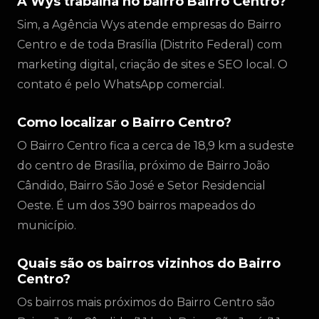
A Wys trabalha no bairro Bairro Centro?
Sim, a Agência Wys atende empresas do Bairro
Centro e de toda Brasília (Distrito Federal) com
marketing digital, criação de sites e SEO local. O
contato é pelo WhatsApp comercial.
Como localizar o Bairro Centro?
O Bairro Centro fica a cerca de 18,9 km a sudeste
do centro de Brasília, próximo de Bairro João
Cândido, Bairro São José e Setor Residencial
Oeste. É um dos 390 bairros mapeados do
município.
Quais são os bairros vizinhos do Bairro
Centro?
Os bairros mais próximos do Bairro Centro são