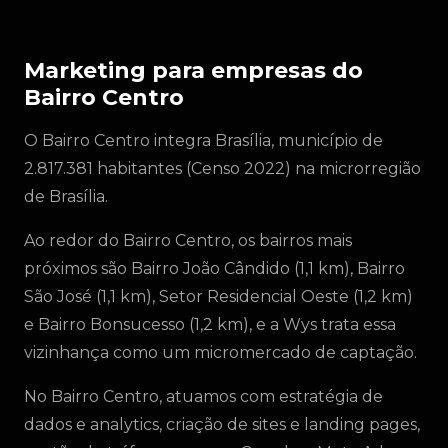
Marketing para empresas do
Bairro Centro
O Bairro Centro integra Brasília, município de
2.817.381 habitantes (Censo 2022) na microrregião
de Brasília.
Ao redor do Bairro Centro, os bairros mais
próximos são Bairro João Cândido (1,1 km), Bairro
São José (1,1 km), Setor Residencial Oeste (1,2 km)
e Bairro Bonsucesso (1,2 km), e a Wys trata essa
vizinhança como um micromercado de captação.
No Bairro Centro, atuamos com estratégia de
dados e analytics, criação de sites e landing pages,