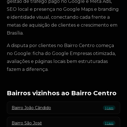
gestão de tráfego pago no Google e Meta Ads,
SEO local e presença no Google Maps e branding
e identidade visual, conectando cada frente a
metas de aquisição de clientes e crescimento em
Brasília.
A disputa por clientes no Bairro Centro começa
no Google: ficha do Google Empresas otimizada,
avaliações e páginas locais bem estruturadas
fazem a diferença.
Bairros vizinhos ao Bairro Centro
Bairro João Cândido
1,1 km
Bairro São José
1,1 km