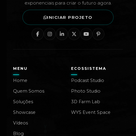
exponenciais para criar o futuro agora.
INICIAR PROJETO
MENU
ECOSSISTEMA
Home
Podcast Studio
Quem Somos
Photo Studio
Soluções
3D Farm Lab
Showcase
WYS Event Space
Vídeos
Blog