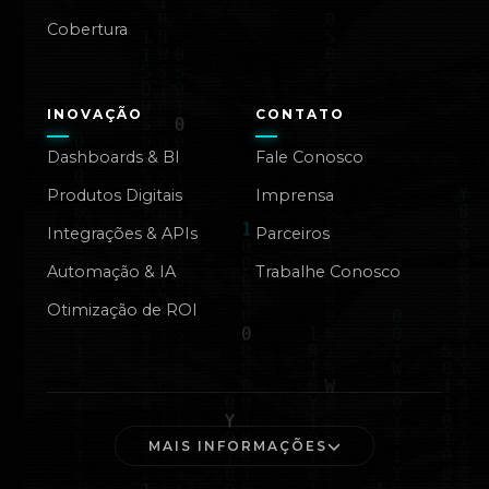
Cobertura
INOVAÇÃO
CONTATO
Dashboards & BI
Fale Conosco
Produtos Digitais
Imprensa
Integrações & APIs
Parceiros
Automação & IA
Trabalhe Conosco
Otimização de ROI
MAIS INFORMAÇÕES