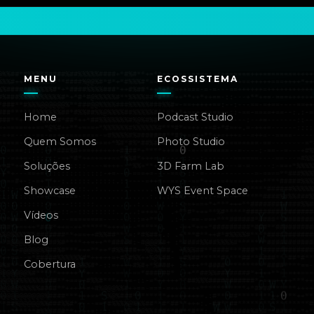
MENU
ECOSSISTEMA
Home
Podcast Studio
Quem Somos
Photo Studio
Soluções
3D Farm Lab
Showcase
WYS Event Space
Vídeos
Blog
Cobertura