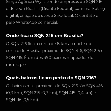
Sim, a Agência Wys atende empresas do SQN 216
e de toda Brasília (Distrito Federal) com marketing
digital, criação de sites e SEO local. O contato é
pelo WhatsApp comercial.
Onde fica o SQN 216 em Brasília?
O SQN 216 fica a cerca de 8 km ao norte do
centro de Brasília, próximo de SQN 416, SQN 215 e
SQN 415. É um dos 390 bairros mapeados do
município.
Quais bairros ficam perto do SQN 216?
Os bairros mais próximos do SQN 216 são SQN 416
(0,3 km), SQN 215 (0,3 km), SQN 415 (0,4 km) e
SQN 116 (0,5 km).