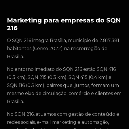
Marketing para empresas do SQN
216
O SQN 216 integra Brasília, município de 2.817.381
habitantes (Censo 2022) na microrregião de
Brasília.
No entorno imediato do SQN 216 estão SQN 416
(0,3 km), SQN 215 (0,3 km), SQN 415 (0,4 km) e
SQN 116 (0,5 km), bairros que, juntos, formam um
mesmo eixo de circulação, comércio e clientes em
Brasília.
No SQN 216, atuamos com gestão de conteúdo e
redes sociais, e-mail marketing e automação,