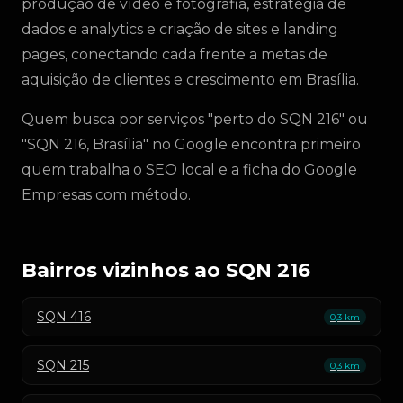
produção de vídeo e fotografia, estratégia de
dados e analytics e criação de sites e landing
pages, conectando cada frente a metas de
aquisição de clientes e crescimento em Brasília.
Quem busca por serviços "perto do SQN 216" ou
"SQN 216, Brasília" no Google encontra primeiro
quem trabalha o SEO local e a ficha do Google
Empresas com método.
Bairros vizinhos ao SQN 216
SQN 416
0,3 km
SQN 215
0,3 km