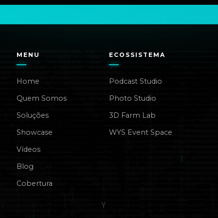
MENU
ECOSSISTEMA
Home
Podcast Studio
Quem Somos
Photo Studio
Soluções
3D Farm Lab
Showcase
WYS Event Space
Vídeos
Blog
Cobertura