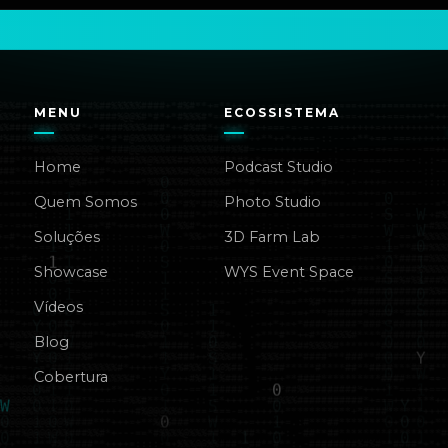
MENU
ECOSSISTEMA
Home
Podcast Studio
Quem Somos
Photo Studio
Soluções
3D Farm Lab
Showcase
WYS Event Space
Vídeos
Blog
Cobertura