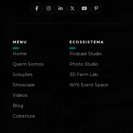
MENU
ECOSSISTEMA
Home
Podcast Studio
Quem Somos
Photo Studio
Soluções
3D Farm Lab
Showcase
WYS Event Space
Vídeos
Blog
Cobertura