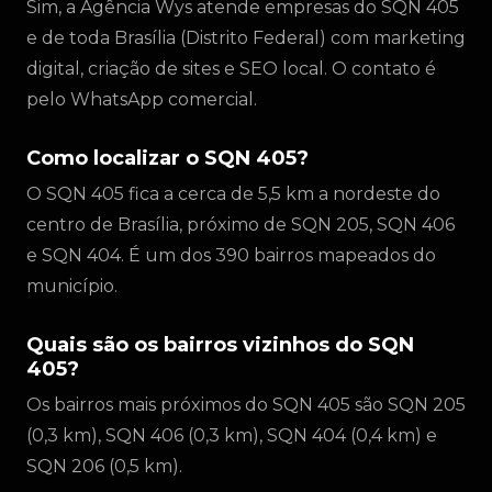
Sim, a Agência Wys atende empresas do SQN 405
e de toda Brasília (Distrito Federal) com marketing
digital, criação de sites e SEO local. O contato é
pelo WhatsApp comercial.
Como localizar o SQN 405?
O SQN 405 fica a cerca de 5,5 km a nordeste do
centro de Brasília, próximo de SQN 205, SQN 406
e SQN 404. É um dos 390 bairros mapeados do
município.
Quais são os bairros vizinhos do SQN
405?
Os bairros mais próximos do SQN 405 são SQN 205
(0,3 km), SQN 406 (0,3 km), SQN 404 (0,4 km) e
SQN 206 (0,5 km).