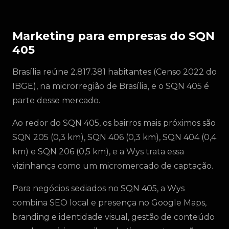
Marketing para empresas do SQN
405
Brasília reúne 2.817.381 habitantes (Censo 2022 do
IBGE), na microrregião de Brasília, e o SQN 405 é
parte desse mercado.
Ao redor do SQN 405, os bairros mais próximos são
SQN 205 (0,3 km), SQN 406 (0,3 km), SQN 404 (0,4
km) e SQN 206 (0,5 km), e a Wys trata essa
vizinhança como um micromercado de captação.
Para negócios sediados no SQN 405, a Wys
combina SEO local e presença no Google Maps,
branding e identidade visual, gestão de conteúdo