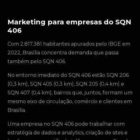
Marketing para empresas do SQN
406
Com 2.817.381 habitantes apurados pelo IBGE em
2022, Brasília concentra demanda que passa
também pelo SQN 406.
No entorno imediato do SQN 406 estão SQN 206
(0,3 km), SQN 405 (0,3 km), SQN 205 (0,4 km) e
SQN 407 (0,4 km), bairros que, juntos, formam um
mesmo eixo de circulação, comércio e clientes em
Brasília.
Uma empresa no SQN 406 pode trabalhar com
estratégia de dados e analytics, criação de sites e