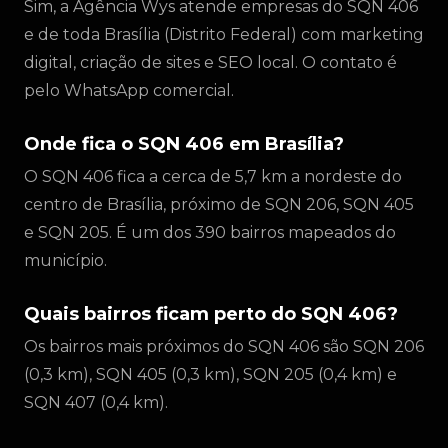
Sim, a Agência Wys atende empresas do SQN 406
e de toda Brasília (Distrito Federal) com marketing
digital, criação de sites e SEO local. O contato é
pelo WhatsApp comercial.
Onde fica o SQN 406 em Brasília?
O SQN 406 fica a cerca de 5,7 km a nordeste do
centro de Brasília, próximo de SQN 206, SQN 405
e SQN 205. É um dos 390 bairros mapeados do
município.
Quais bairros ficam perto do SQN 406?
Os bairros mais próximos do SQN 406 são SQN 206
(0,3 km), SQN 405 (0,3 km), SQN 205 (0,4 km) e
SQN 407 (0,4 km).