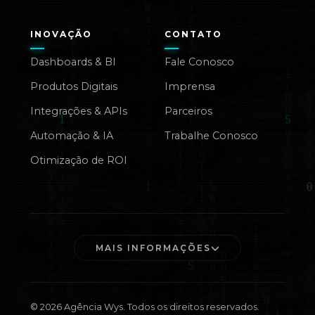
INOVAÇÃO
CONTATO
Dashboards & BI
Fale Conosco
Produtos Digitais
Imprensa
Integrações & APIs
Parceiros
Automação & IA
Trabalhe Conosco
Otimização de ROI
MAIS INFORMAÇÕES
©
2026
Agência Wys. Todos os direitos reservados.