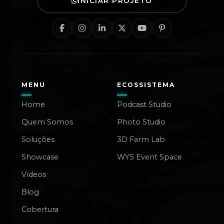
INICIAR PROJETO
MENU
ECOSSISTEMA
Home
Podcast Studio
Quem Somos
Photo Studio
Soluções
3D Farm Lab
Showcase
WYS Event Space
Vídeos
Blog
Cobertura