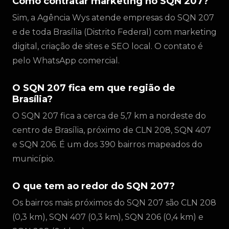
Como contratar marketing no SQN 207?
Sim, a Agência Wys atende empresas do SQN 207
e de toda Brasília (Distrito Federal) com marketing
digital, criação de sites e SEO local. O contato é
pelo WhatsApp comercial.
O SQN 207 fica em que região de
Brasília?
O SQN 207 fica a cerca de 5,7 km a nordeste do
centro de Brasília, próximo de CLN 208, SQN 407
e SQN 206. É um dos 390 bairros mapeados do
município.
O que tem ao redor do SQN 207?
Os bairros mais próximos do SQN 207 são CLN 208
(0,3 km), SQN 407 (0,3 km), SQN 206 (0,4 km) e