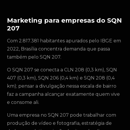
Marketing para empresas do SQN
207
Com 2.817.381 habitantes apurados pelo IBGE em
2022, Brasília concentra demanda que passa
também pelo SQN 207.
O SQN 207 se conecta a CLN 208 (0,3 km), SQN
407 (0,3 km), SQN 206 (0,4 km) e SQN 208 (0,4
km); pensar a divulgação nessa escala de bairro
faz a campanha alcançar exatamente quem vive
e consome ali.
Uma empresa no SQN 207 pode trabalhar com
produção de vídeo e fotografia, estratégia de