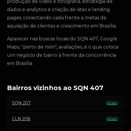
produção de vídeo e fotografia, estratégia de
dados e analytics e criação de sites e landing
pages, conectando cada frente a metas de
aquisição de clientes e crescimento em Brasília.
Aparecer nas buscas locais do SQN 407, Google
Maps, "perto de mim", avaliações, é o que coloca
um negócio de bairro à frente da concorrência
em Brasília.
Bairros vizinhos ao SQN 407
SQN 207
0,3 km
CLN 208
0,3 km