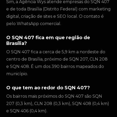
Sim, a Agência Wys atende empresas do SQN 407
e de toda Brasília (Distrito Federal) com marketing
digital, criação de sites e SEO local. O contato é
pelo WhatsApp comercial.
O SQN 407 fica em que região de
Brasília?
O SQN 407 fica a cerca de 5,9 km a nordeste do
centro de Brasília, próximo de SQN 207, CLN 208
e SQN 408. É um dos 390 bairros mapeados do
município.
O que tem ao redor do SQN 407?
Os bairros mais próximos do SQN 407 são SQN
207 (0,3 km), CLN 208 (0,3 km), SQN 408 (0,4 km)
e SQN 406 (0,4 km).