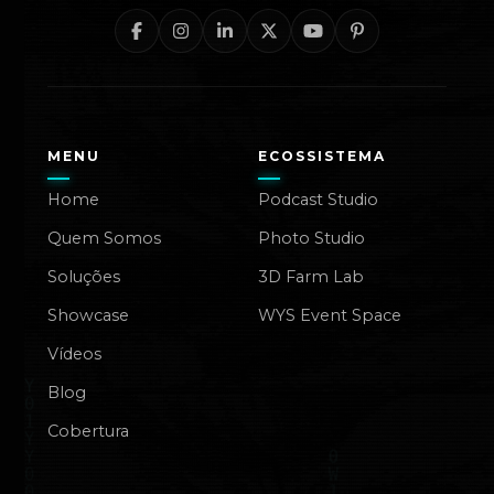
MENU
ECOSSISTEMA
Home
Podcast Studio
Quem Somos
Photo Studio
Soluções
3D Farm Lab
Showcase
WYS Event Space
Vídeos
Blog
Cobertura