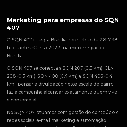
Marketing para empresas do SQN
407
O SQN 407 integra Brasília, município de 2.817.381
habitantes (Censo 2022) na microrregião de
Brasília.
O SQN 407 se conecta a SQN 207 (0,3 km), CLN
208 (0,3 km), SQN 408 (0,4 km) e SQN 406 (0,4
km); pensar a divulgação nessa escala de bairro
faz a campanha alcançar exatamente quem vive
e consome ali.
No SQN 407, atuamos com gestão de conteúdo e
redes sociais, e-mail marketing e automação,