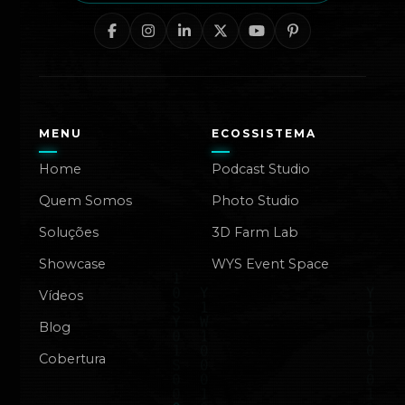
MENU
ECOSSISTEMA
Home
Podcast Studio
Quem Somos
Photo Studio
Soluções
3D Farm Lab
Showcase
WYS Event Space
Vídeos
Blog
Cobertura