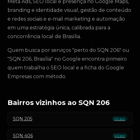
Meta Ads, SEO local e presença no Google Maps,
branding e identidade visual, gestão de conteúdo
e redes sociais e e-mail marketing e automação
em uma estratégia única, calibrada para a
concorrência local de Brasília.
Quem busca por serviços "perto do SQN 206" ou
"SQN 206, Brasília" no Google encontra primeiro
quem trabalha o SEO local e a ficha do Google
Empresas com método.
Bairros vizinhos ao SQN 206
SQN 205
0,2 km
SQN 406
0,3 km