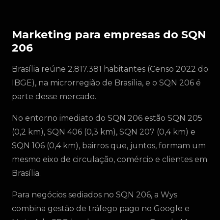
Marketing para empresas do SQN
206
Brasília reúne 2.817.381 habitantes (Censo 2022 do
IBGE), na microrregião de Brasília, e o SQN 206 é
parte desse mercado.
No entorno imediato do SQN 206 estão SQN 205
(0,2 km), SQN 406 (0,3 km), SQN 207 (0,4 km) e
SQN 106 (0,4 km), bairros que, juntos, formam um
mesmo eixo de circulação, comércio e clientes em
Brasília.
Para negócios sediados no SQN 206, a Wys
combina gestão de tráfego pago no Google e