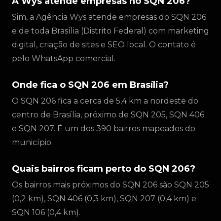
A Wys atende empresas no SQN 206?
Sim, a Agência Wys atende empresas do SQN 206
e de toda Brasília (Distrito Federal) com marketing
digital, criação de sites e SEO local. O contato é
pelo WhatsApp comercial.
Onde fica o SQN 206 em Brasília?
O SQN 206 fica a cerca de 5,4 km a nordeste do
centro de Brasília, próximo de SQN 205, SQN 406
e SQN 207. É um dos 390 bairros mapeados do
município.
Quais bairros ficam perto do SQN 206?
Os bairros mais próximos do SQN 206 são SQN 205
(0,2 km), SQN 406 (0,3 km), SQN 207 (0,4 km) e
SQN 106 (0,4 km).