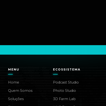
MENU
ECOSSISTEMA
Home
Podcast Studio
Quem Somos
Photo Studio
Soluções
3D Farm Lab