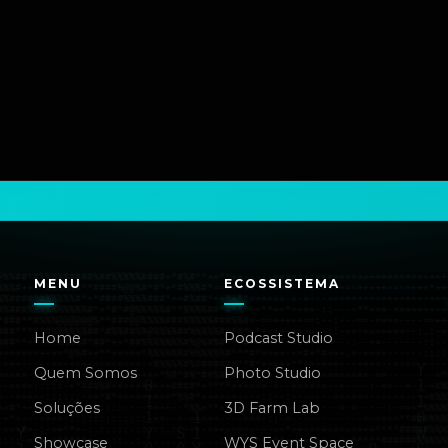
MENU
ECOSSISTEMA
Home
Podcast Studio
Quem Somos
Photo Studio
Soluções
3D Farm Lab
Showcase
WYS Event Space