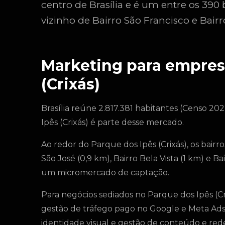
centro de Brasília e é um entre os 39
vizinho de Bairro São Francisco e Bairr
Marketing para empres
(Crixás)
Brasília reúne 2.817.381 habitantes (Censo 202
Ipês (Crixás) é parte desse mercado.
Ao redor do Parque dos Ipês (Crixás), os bairro
São José (0,9 km), Bairro Bela Vista (1 km) e B
um micromercado de captação.
Para negócios sediados no Parque dos Ipês (Cr
gestão de tráfego pago no Google e Meta Ads
identidade visual e gestão de conteúdo e rede