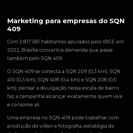
Marketing para empresas do SQN
409
Com 2.817.381 habitantes apurados pelo IBGE em
2022, Brasília concentra demanda que passa
também pelo SQN 409.
O SQN 409 se conecta a SQN 209 (0,3 km), SQN
410 (0,3 km), SQN 408 (0,4 km) e SQN 208 (0,5
km); pensar a divulgação nessa escala de bairro
faz a campanha alcançar exatamente quem vive
e consome ali.
Uma empresa no SQN 409 pode trabalhar com
produção de vídeo e fotografia, estratégia de