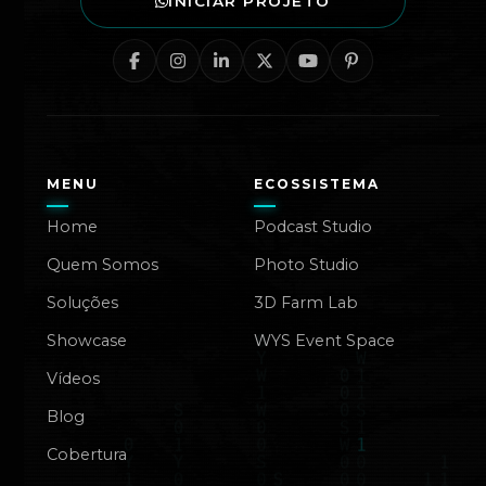
INICIAR PROJETO
MENU
ECOSSISTEMA
Home
Podcast Studio
Quem Somos
Photo Studio
Soluções
3D Farm Lab
Showcase
WYS Event Space
Vídeos
Blog
Cobertura