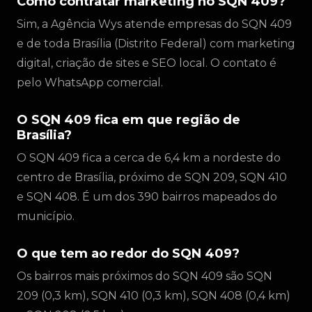
Como contratar marketing no SQN 409?
Sim, a Agência Wys atende empresas do SQN 409
e de toda Brasília (Distrito Federal) com marketing
digital, criação de sites e SEO local. O contato é
pelo WhatsApp comercial.
O SQN 409 fica em que região de
Brasília?
O SQN 409 fica a cerca de 6,4 km a nordeste do
centro de Brasília, próximo de SQN 209, SQN 410
e SQN 408. É um dos 390 bairros mapeados do
município.
O que tem ao redor do SQN 409?
Os bairros mais próximos do SQN 409 são SQN
209 (0,3 km), SQN 410 (0,3 km), SQN 408 (0,4 km)