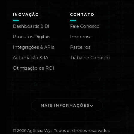
INOVAÇÃO
CONTATO
Dashboards & BI
Fale Conosco
Produtos Digitais
Imprensa
Integrações & APIs
Parceiros
Automação & IA
Trabalhe Conosco
Otimização de ROI
MAIS INFORMAÇÕES
©
2026
Agência Wys. Todos os direitos reservados.