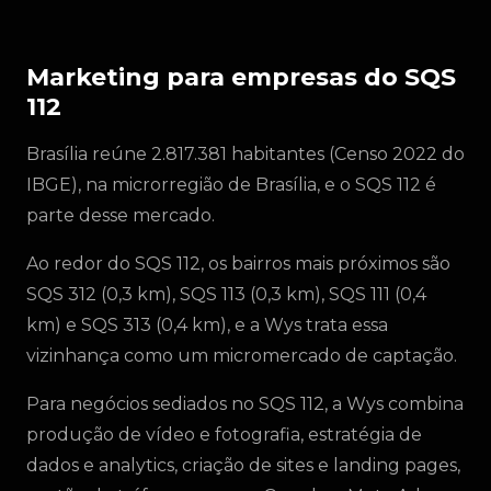
Marketing para empresas do SQS
112
Brasília reúne 2.817.381 habitantes (Censo 2022 do
IBGE), na microrregião de Brasília, e o SQS 112 é
parte desse mercado.
Ao redor do SQS 112, os bairros mais próximos são
SQS 312 (0,3 km), SQS 113 (0,3 km), SQS 111 (0,4
km) e SQS 313 (0,4 km), e a Wys trata essa
vizinhança como um micromercado de captação.
Para negócios sediados no SQS 112, a Wys combina
produção de vídeo e fotografia, estratégia de
dados e analytics, criação de sites e landing pages,