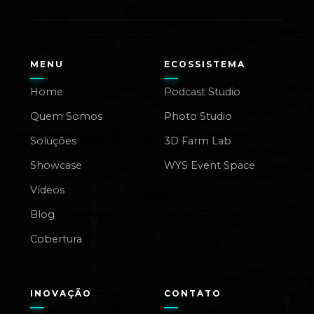
MENU
ECOSSISTEMA
Home
Podcast Studio
Quem Somos
Photo Studio
Soluções
3D Farm Lab
Showcase
WYS Event Space
Vídeos
Blog
Cobertura
INOVAÇÃO
CONTATO