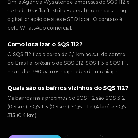
Sim, a Agência Wys atende empresas do SQS 112 e
de toda Brasília (Distrito Federal) com marketing
digital, criação de sites e SEO local. O contato é
pelo WhatsApp comercial.
Como localizar o SQS 112?
O SQS 112 fica a cerca de 2,1 km ao sul do centro
de Brasília, próximo de SQS 312, SQS 113 e SQS 111.
É um dos 390 bairros mapeados do município.
Quais são os bairros vizinhos do SQS 112?
Os bairros mais próximos do SQS 112 são SQS 312
(0,3 km), SQS 113 (0,3 km), SQS 111 (0,4 km) e SQS
313 (0,4 km).