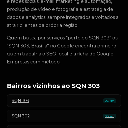
e redes sociais, e-mail marketing e automação,
produção de vídeo e fotografia e estratégia de
dados e analytics, sempre integrados e voltados a
atrair clientes da própria região.
Quem busca por serviços "perto do SQN 303" ou
"SQN 303, Brasília" no Google encontra primeiro
quem trabalha o SEO local e a ficha do Google
Empresas com método.
Bairros vizinhos ao SQN 303
SQN 103
0,3 km
SQN 302
0,3 km