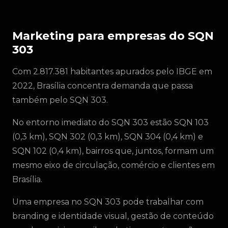
Marketing para empresas do SQN
303
Com 2.817.381 habitantes apurados pelo IBGE em
2022, Brasília concentra demanda que passa
também pelo SQN 303.
No entorno imediato do SQN 303 estão SQN 103
(0,3 km), SQN 302 (0,3 km), SQN 304 (0,4 km) e
SQN 102 (0,4 km), bairros que, juntos, formam um
mesmo eixo de circulação, comércio e clientes em
Brasília.
Uma empresa no SQN 303 pode trabalhar com
branding e identidade visual, gestão de conteúdo