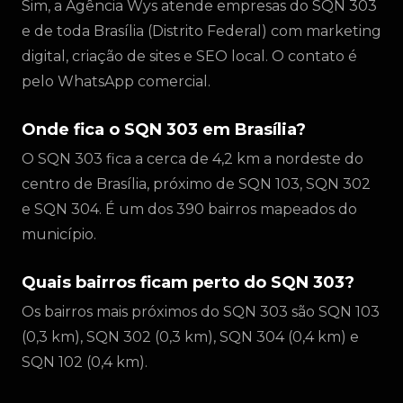
Sim, a Agência Wys atende empresas do SQN 303
e de toda Brasília (Distrito Federal) com marketing
digital, criação de sites e SEO local. O contato é
pelo WhatsApp comercial.
Onde fica o SQN 303 em Brasília?
O SQN 303 fica a cerca de 4,2 km a nordeste do
centro de Brasília, próximo de SQN 103, SQN 302
e SQN 304. É um dos 390 bairros mapeados do
município.
Quais bairros ficam perto do SQN 303?
Os bairros mais próximos do SQN 303 são SQN 103
(0,3 km), SQN 302 (0,3 km), SQN 304 (0,4 km) e
SQN 102 (0,4 km).