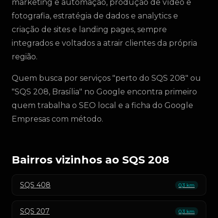
marketing e automação, produção de vídeo e
fotografia, estratégia de dados e analytics e
criação de sites e landing pages, sempre
integrados e voltados a atrair clientes da própria
região.
Quem busca por serviços "perto do SQS 208" ou
"SQS 208, Brasília" no Google encontra primeiro
quem trabalha o SEO local e a ficha do Google
Empresas com método.
Bairros vizinhos ao SQS 208
SQS 408
0,3 km
SQS 207
0,3 km