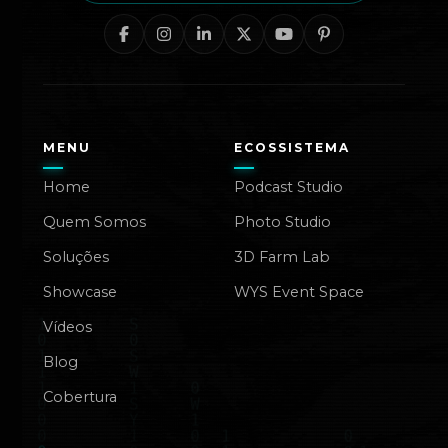
MENU
ECOSSISTEMA
Home
Podcast Studio
Quem Somos
Photo Studio
Soluções
3D Farm Lab
Showcase
WYS Event Space
Vídeos
Blog
Cobertura