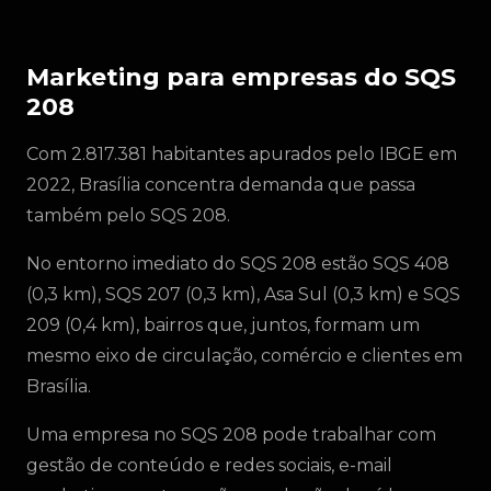
Marketing para empresas do SQS
208
Com 2.817.381 habitantes apurados pelo IBGE em
2022, Brasília concentra demanda que passa
também pelo SQS 208.
No entorno imediato do SQS 208 estão SQS 408
(0,3 km), SQS 207 (0,3 km), Asa Sul (0,3 km) e SQS
209 (0,4 km), bairros que, juntos, formam um
mesmo eixo de circulação, comércio e clientes em
Brasília.
Uma empresa no SQS 208 pode trabalhar com
gestão de conteúdo e redes sociais, e-mail