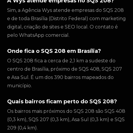
A Wys atende empresas no SQS 208?
Sim, a Agência Wys atende empresas do SQS 208
e de toda Brasília (Distrito Federal) com marketing
digital, criação de sites e SEO local. O contato é
pelo WhatsApp comercial.
Onde fica o SQS 208 em Brasília?
O SQS 208 fica a cerca de 2,1 km a sudeste do
centro de Brasília, próximo de SQS 408, SQS 207
e Asa Sul. É um dos 390 bairros mapeados do
município.
Quais bairros ficam perto do SQS 208?
Os bairros mais próximos do SQS 208 são SQS 408
(0,3 km), SQS 207 (0,3 km), Asa Sul (0,3 km) e SQS
209 (0,4 km).