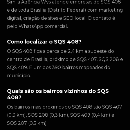
Sim, a Agência Wys atende empresas do SQS 408
e de toda Brasília (Distrito Federal) com marketing
digital, criação de sites e SEO local. O contato é
pelo WhatsApp comercial.
Como localizar o SQS 408?
O SQS 408 fica a cerca de 2,4 km a sudeste do
centro de Brasília, próximo de SQS 407, SQS 208 e
SQS 409. É um dos 390 bairros mapeados do
município.
Quais são os bairros vizinhos do SQS
408?
Os bairros mais próximos do SQS 408 são SQS 407
(0,3 km), SQS 208 (0,3 km), SQS 409 (0,4 km) e
SQS 207 (0,5 km).