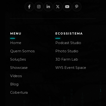
MENU
ECOSSISTEMA
Home
Podcast Studio
Quem Somos
Photo Studio
Soluções
3D Farm Lab
Showcase
WYS Event Space
Vídeos
Blog
Cobertura