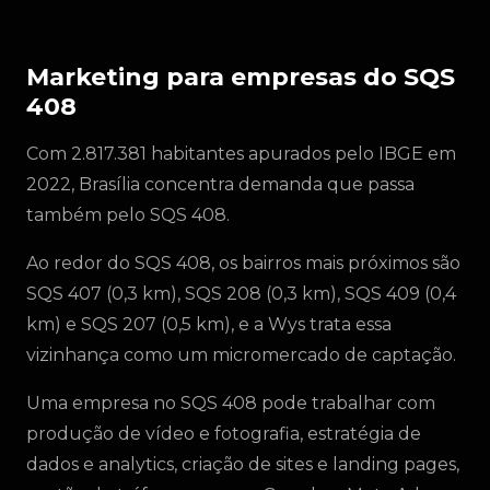
Marketing para empresas do SQS
408
Com 2.817.381 habitantes apurados pelo IBGE em
2022, Brasília concentra demanda que passa
também pelo SQS 408.
Ao redor do SQS 408, os bairros mais próximos são
SQS 407 (0,3 km), SQS 208 (0,3 km), SQS 409 (0,4
km) e SQS 207 (0,5 km), e a Wys trata essa
vizinhança como um micromercado de captação.
Uma empresa no SQS 408 pode trabalhar com
produção de vídeo e fotografia, estratégia de
dados e analytics, criação de sites e landing pages,