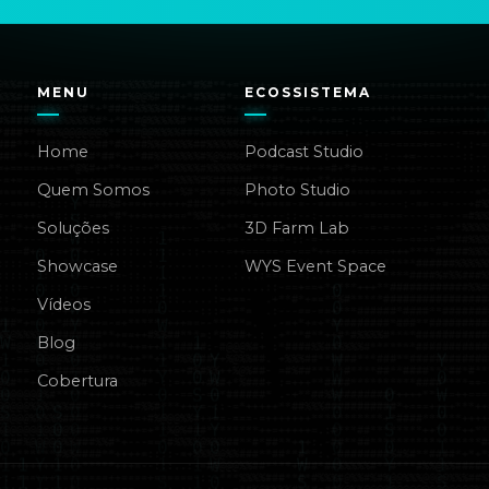
MENU
ECOSSISTEMA
Home
Podcast Studio
Quem Somos
Photo Studio
Soluções
3D Farm Lab
Showcase
WYS Event Space
Vídeos
Blog
Cobertura