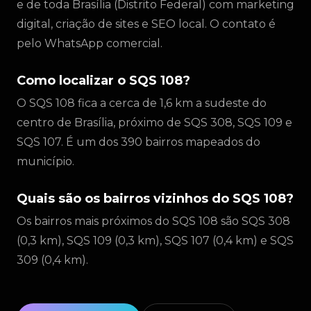
e de toda Brasília (Distrito Federal) com marketing
digital, criação de sites e SEO local. O contato é
pelo WhatsApp comercial.
Como localizar o SQS 108?
O SQS 108 fica a cerca de 1,6 km a sudeste do
centro de Brasília, próximo de SQS 308, SQS 109 e
SQS 107. É um dos 390 bairros mapeados do
município.
Quais são os bairros vizinhos do SQS 108?
Os bairros mais próximos do SQS 108 são SQS 308
(0,3 km), SQS 109 (0,3 km), SQS 107 (0,4 km) e SQS
309 (0,4 km).