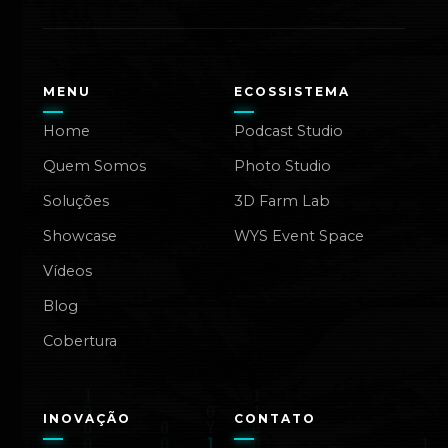
MENU
ECOSSISTEMA
Home
Podcast Studio
Quem Somos
Photo Studio
Soluções
3D Farm Lab
Showcase
WYS Event Space
Vídeos
Blog
Cobertura
INOVAÇÃO
CONTATO