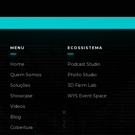
MENU
ECOSSISTEMA
Home
Podcast Studio
Quem Somos
Photo Studio
Soluções
3D Farm Lab
Showcase
WYS Event Space
Vídeos
Blog
Cobertura