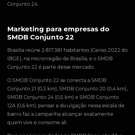
Conjunto 24.
Marketing para empresas do
SMDB Conjunto 22
Brasília reúne 2.817.381 habitantes (Censo 2022 do
IBGE), na microrregião de Brasília, e o SMDB
Conjunto 22 é parte desse mercado.
O SMDB Conjunto 22 se conecta a SMDB
Conjunto 21 (0,3 km), SMDB Conjunto 20 (0,4 km),
SMDB Conjunto 24 (0,5 km) e SMDB Conjunto
12A (0,6 km); pensar a divulgação nessa escala de
bairro faz a campanha alcançar exatamente
quem vive e consome ali.