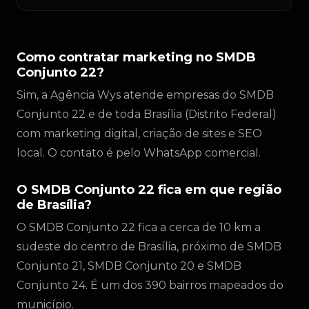
Como contratar marketing no SMDB
Conjunto 22?
Sim, a Agência Wys atende empresas do SMDB
Conjunto 22 e de toda Brasília (Distrito Federal)
com marketing digital, criação de sites e SEO
local. O contato é pelo WhatsApp comercial.
O SMDB Conjunto 22 fica em que região
de Brasília?
O SMDB Conjunto 22 fica a cerca de 10 km a
sudeste do centro de Brasília, próximo de SMDB
Conjunto 21, SMDB Conjunto 20 e SMDB
Conjunto 24. É um dos 390 bairros mapeados do
município.