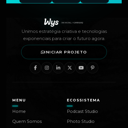
Rodapé — Agência Wys
Unimos estratégia criativa e tecnologias
exponenciais para criar o futuro agora.
INICIAR PROJETO
MENU
ECOSSISTEMA
Home
Podcast Studio
Quem Somos
Photo Studio