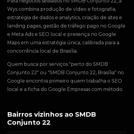
Para negócios sediados no SMDB Conjunto 22, a
Wys combina produção de vídeo e fotografia,
estratégia de dados e analytics, criação de sites e
landing pages, gestão de tráfego pago no Google
e Meta Ads e SEO local e presença no Google
Maps em uma estratégia única, calibrada para a
concorrência local de Brasília.
Quem busca por serviços "perto do SMDB
Conjunto 22" ou "SMDB Conjunto 22, Brasília" no
Google encontra primeiro quem trabalha o SEO
local e a ficha do Google Empresas com método.
Bairros vizinhos ao SMDB
Conjunto 22