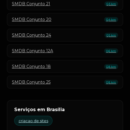
SMDB Conjunto 21
0,3 km
SMDB Conjunto 20
0,4 km
SMDB Conjunto 24
0,5 km
SMDB Conjunto 12A
0,6 km
SMDB Conjunto 18
0,8 km
SMDB Conjunto 25
0,8 km
Serviços em Brasília
criacao de sites