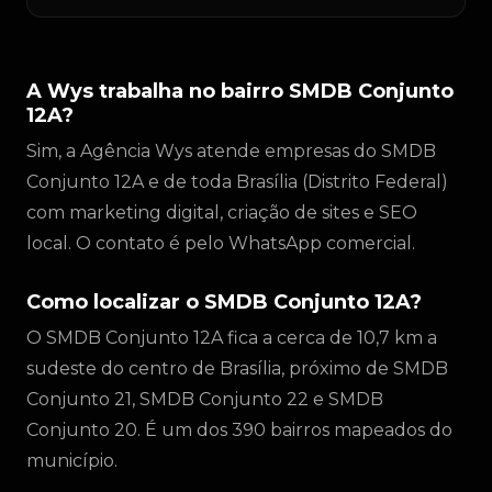
A Wys trabalha no bairro SMDB Conjunto
12A?
Sim, a Agência Wys atende empresas do SMDB
Conjunto 12A e de toda Brasília (Distrito Federal)
com marketing digital, criação de sites e SEO
local. O contato é pelo WhatsApp comercial.
Como localizar o SMDB Conjunto 12A?
O SMDB Conjunto 12A fica a cerca de 10,7 km a
sudeste do centro de Brasília, próximo de SMDB
Conjunto 21, SMDB Conjunto 22 e SMDB
Conjunto 20. É um dos 390 bairros mapeados do
município.