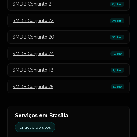
SMDB Conjunto 21
0,3 km
SMDB Conjunto 22
0,6 km
SMDB Conjunto 20
0,9 km
SMDB Conjunto 24
1,2 km
SMDB Conjunto 18
1,3 km
SMDB Conjunto 25
1,5 km
Serviços em Brasília
criacao de sites