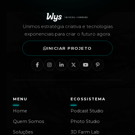
Rodapé — Agência Wys
Unimos estratégia criativa e tecnologias
exponenciais para criar o futuro agora.
INICIAR PROJETO
MENU
ECOSSISTEMA
Home
Podcast Studio
Quem Somos
Photo Studio
Soluções
3D Farm Lab