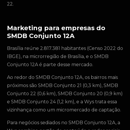
22.
Marketing para empresas do
SMDB Conjunto 12A
Brasília reúne 2.817.381 habitantes (Censo 2022 do
IBGE), na microrregião de Brasília, e o SMDB
Conjunto 12A é parte desse mercado.
Ao redor do SMDB Conjunto 12A, os bairros mais
próximos são SMDB Conjunto 21 (0,3 km), SMDB
Conjunto 22 (0,6 km), SMDB Conjunto 20 (0,9 km)
e SMDB Conjunto 24 (1,2 km), e a Wys trata essa
vizinhança como um micromercado de captação.
Para negócios sediados no SMDB Conjunto 12A, a