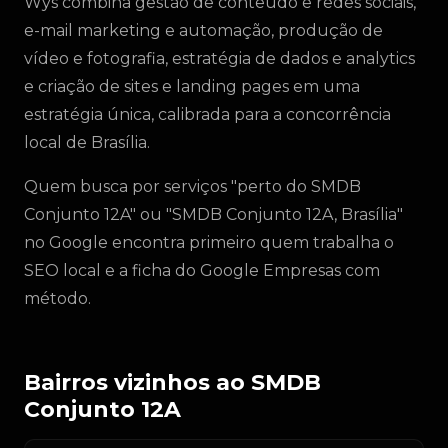
Wys combina gestão de conteúdo e redes sociais,
e-mail marketing e automação, produção de
vídeo e fotografia, estratégia de dados e analytics
e criação de sites e landing pages em uma
estratégia única, calibrada para a concorrência
local de Brasília.
Quem busca por serviços "perto do SMDB
Conjunto 12A" ou "SMDB Conjunto 12A, Brasília"
no Google encontra primeiro quem trabalha o
SEO local e a ficha do Google Empresas com
método.
Bairros vizinhos ao SMDB
Conjunto 12A