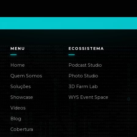
MENU
ECOSSISTEMA
Home
Podcast Studio
Quem Somos
Photo Studio
Soluções
3D Farm Lab
Showcase
WYS Event Space
Vídeos
Blog
Cobertura