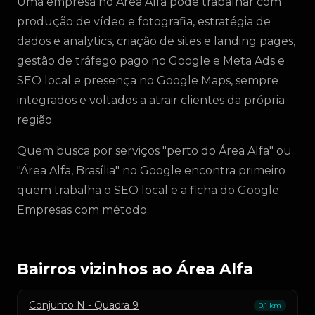
Uma empresa no Área Alfa pode trabalhar com
produção de vídeo e fotografia, estratégia de
dados e analytics, criação de sites e landing pages,
gestão de tráfego pago no Google e Meta Ads e
SEO local e presença no Google Maps, sempre
integrados e voltados a atrair clientes da própria
região.
Quem busca por serviços "perto do Área Alfa" ou
"Área Alfa, Brasília" no Google encontra primeiro
quem trabalha o SEO local e a ficha do Google
Empresas com método.
Bairros vizinhos ao Área Alfa
Conjunto N - Quadra 9
0,1 km