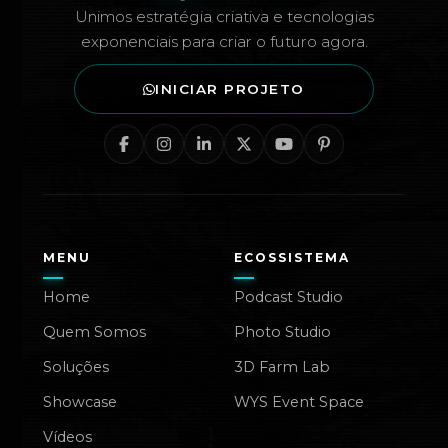
Unimos estratégia criativa e tecnologias
exponenciais para criar o futuro agora.
INICIAR PROJETO
MENU
ECOSSISTEMA
Home
Podcast Studio
Quem Somos
Photo Studio
Soluções
3D Farm Lab
Showcase
WYS Event Space
Vídeos