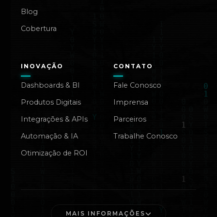
Blog
Cobertura
INOVAÇÃO
CONTATO
Dashboards & BI
Fale Conosco
Produtos Digitais
Imprensa
Integrações & APIs
Parceiros
Automação & IA
Trabalhe Conosco
Otimização de ROI
MAIS INFORMAÇÕES