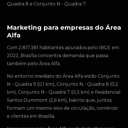
Quadra 8 e Conjunto N - Quadra 7.
Marketing para empresas do Área
Alfa
Com 2.817.381 habitantes apurados pelo IBGE em
2022, Brasília concentra demanda que passa
também pelo Área Alfa.
No entorno imediato do Área Alfa estão Conjunto
N - Quadra 9 (0,1 km), Conjunto N - Quadra 8 (0,2
km), Conjunto N - Quadra 7 (0,3 km) e Residencial
Santos Dummont (2,6 km), bairros que, juntos,
formam um mesmo eixo de circulação, comércio
e clientes em Brasília.