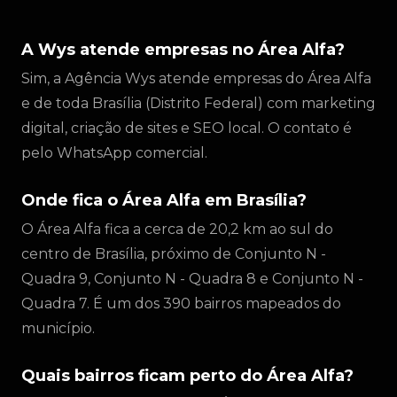
A Wys atende empresas no Área Alfa?
Sim, a Agência Wys atende empresas do Área Alfa
e de toda Brasília (Distrito Federal) com marketing
digital, criação de sites e SEO local. O contato é
pelo WhatsApp comercial.
Onde fica o Área Alfa em Brasília?
O Área Alfa fica a cerca de 20,2 km ao sul do
centro de Brasília, próximo de Conjunto N -
Quadra 9, Conjunto N - Quadra 8 e Conjunto N -
Quadra 7. É um dos 390 bairros mapeados do
município.
Quais bairros ficam perto do Área Alfa?