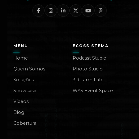
MENU
ECOSSISTEMA
Home
Podcast Studio
Quem Somos
Photo Studio
Soluções
3D Farm Lab
Showcase
WYS Event Space
Vídeos
Blog
Cobertura