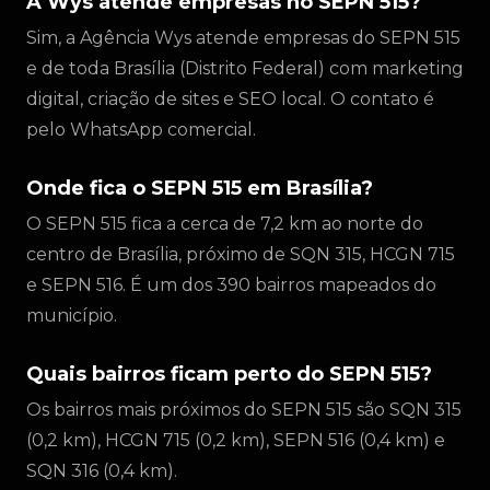
A Wys atende empresas no SEPN 515?
Sim, a Agência Wys atende empresas do SEPN 515
e de toda Brasília (Distrito Federal) com marketing
digital, criação de sites e SEO local. O contato é
pelo WhatsApp comercial.
Onde fica o SEPN 515 em Brasília?
O SEPN 515 fica a cerca de 7,2 km ao norte do
centro de Brasília, próximo de SQN 315, HCGN 715
e SEPN 516. É um dos 390 bairros mapeados do
município.
Quais bairros ficam perto do SEPN 515?
Os bairros mais próximos do SEPN 515 são SQN 315
(0,2 km), HCGN 715 (0,2 km), SEPN 516 (0,4 km) e
SQN 316 (0,4 km).