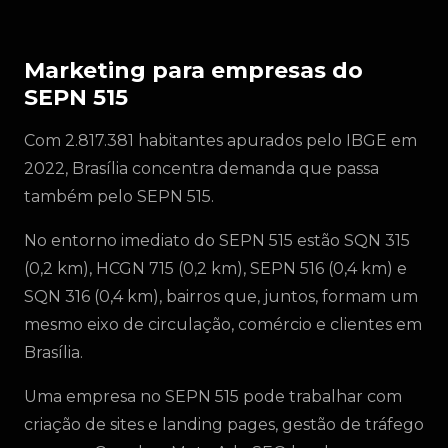
Marketing para empresas do
SEPN 515
Com 2.817.381 habitantes apurados pelo IBGE em
2022, Brasília concentra demanda que passa
também pelo SEPN 515.
No entorno imediato do SEPN 515 estão SQN 315
(0,2 km), HCGN 715 (0,2 km), SEPN 516 (0,4 km) e
SQN 316 (0,4 km), bairros que, juntos, formam um
mesmo eixo de circulação, comércio e clientes em
Brasília.
Uma empresa no SEPN 515 pode trabalhar com
criação de sites e landing pages, gestão de tráfego