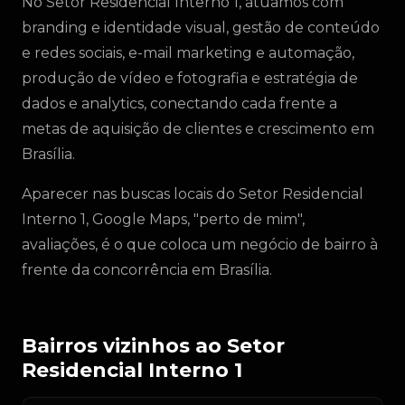
No Setor Residencial Interno 1, atuamos com
branding e identidade visual, gestão de conteúdo
e redes sociais, e-mail marketing e automação,
produção de vídeo e fotografia e estratégia de
dados e analytics, conectando cada frente a
metas de aquisição de clientes e crescimento em
Brasília.
Aparecer nas buscas locais do Setor Residencial
Interno 1, Google Maps, "perto de mim",
avaliações, é o que coloca um negócio de bairro à
frente da concorrência em Brasília.
Bairros vizinhos ao Setor
Residencial Interno 1