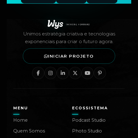
Rodapé — Agência Wys
Unimos estratégia criativa e tecnologias
exponenciais para criar o futuro agora.
INICIAR PROJETO
MENU
ECOSSISTEMA
Home
Podcast Studio
Quem Somos
Photo Studio