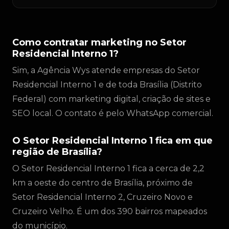
Como contratar marketing no Setor
Residencial Interno 1?
Sim, a Agência Wys atende empresas do Setor
Residencial Interno 1 e de toda Brasília (Distrito
Federal) com marketing digital, criação de sites e
SEO local. O contato é pelo WhatsApp comercial.
O Setor Residencial Interno 1 fica em que
região de Brasília?
O Setor Residencial Interno 1 fica a cerca de 2,2
km a oeste do centro de Brasília, próximo de
Setor Residencial Interno 2, Cruzeiro Novo e
Cruzeiro Velho. É um dos 390 bairros mapeados
do município.