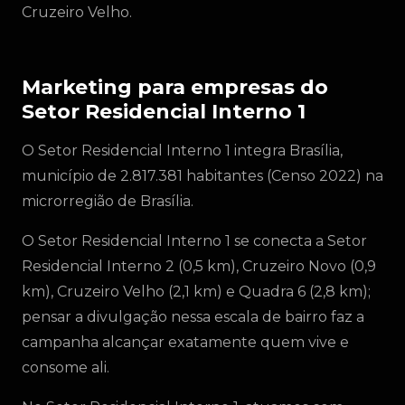
Cruzeiro Velho.
Marketing para empresas do
Setor Residencial Interno 1
O Setor Residencial Interno 1 integra Brasília,
município de 2.817.381 habitantes (Censo 2022) na
microrregião de Brasília.
O Setor Residencial Interno 1 se conecta a Setor
Residencial Interno 2 (0,5 km), Cruzeiro Novo (0,9
km), Cruzeiro Velho (2,1 km) e Quadra 6 (2,8 km);
pensar a divulgação nessa escala de bairro faz a
campanha alcançar exatamente quem vive e
consome ali.