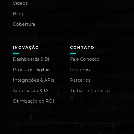
Vídeos
Blog
Cobertura
INOVAÇÃO
CONTATO
Dashboards & BI
Fale Conosco
Produtos Digitais
Imprensa
Integrações & APIs
Parceiros
Automação & IA
Trabalhe Conosco
Otimização de ROI