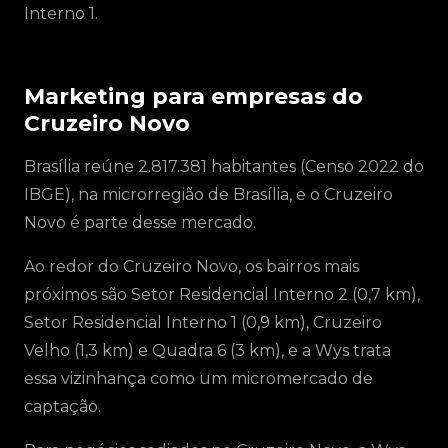
Interno 1.
Marketing para empresas do
Cruzeiro Novo
Brasília reúne 2.817.381 habitantes (Censo 2022 do
IBGE), na microrregião de Brasília, e o Cruzeiro
Novo é parte desse mercado.
Ao redor do Cruzeiro Novo, os bairros mais
próximos são Setor Residencial Interno 2 (0,7 km),
Setor Residencial Interno 1 (0,9 km), Cruzeiro
Velho (1,3 km) e Quadra 6 (3 km), e a Wys trata
essa vizinhança como um micromercado de
captação.