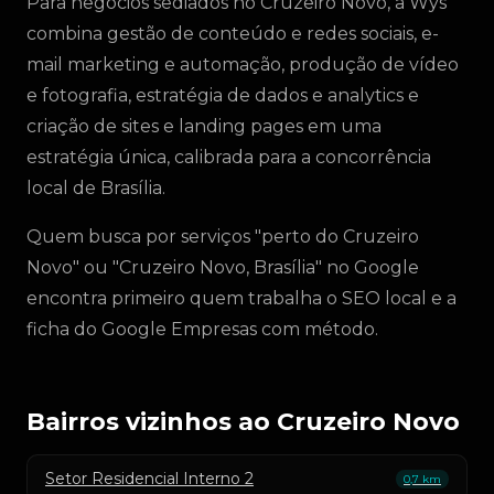
Para negócios sediados no Cruzeiro Novo, a Wys
combina gestão de conteúdo e redes sociais, e-
mail marketing e automação, produção de vídeo
e fotografia, estratégia de dados e analytics e
criação de sites e landing pages em uma
estratégia única, calibrada para a concorrência
local de Brasília.
Quem busca por serviços "perto do Cruzeiro
Novo" ou "Cruzeiro Novo, Brasília" no Google
encontra primeiro quem trabalha o SEO local e a
ficha do Google Empresas com método.
Bairros vizinhos ao Cruzeiro Novo
Setor Residencial Interno 2
0,7 km