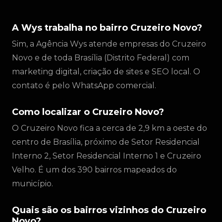
A Wys trabalha no bairro Cruzeiro Novo?
Sim, a Agência Wys atende empresas do Cruzeiro
Novo e de toda Brasília (Distrito Federal) com
marketing digital, criação de sites e SEO local. O
contato é pelo WhatsApp comercial.
Como localizar o Cruzeiro Novo?
O Cruzeiro Novo fica a cerca de 2,9 km a oeste do
centro de Brasília, próximo de Setor Residencial
Interno 2, Setor Residencial Interno 1 e Cruzeiro
Velho. É um dos 390 bairros mapeados do
município.
Quais são os bairros vizinhos do Cruzeiro
Novo?