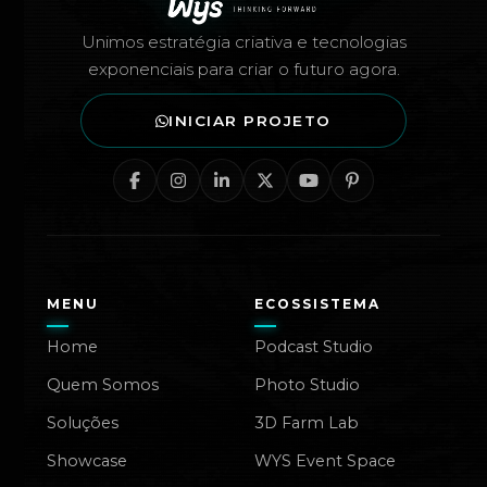
Unimos estratégia criativa e tecnologias
exponenciais para criar o futuro agora.
INICIAR PROJETO
MENU
ECOSSISTEMA
Home
Podcast Studio
Quem Somos
Photo Studio
Soluções
3D Farm Lab
Showcase
WYS Event Space