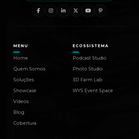
MENU
ECOSSISTEMA
Home
Podcast Studio
Quem Somos
Photo Studio
Soluções
3D Farm Lab
Showcase
WYS Event Space
Vídeos
Blog
Cobertura