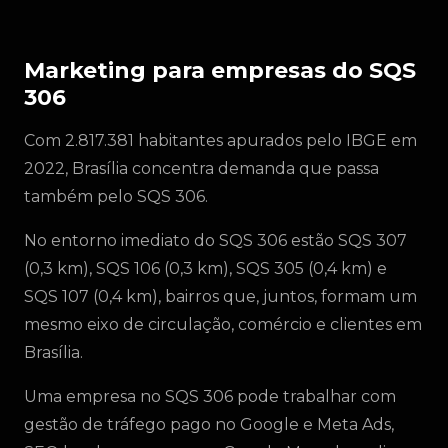
Marketing para empresas do SQS
306
Com 2.817.381 habitantes apurados pelo IBGE em
2022, Brasília concentra demanda que passa
também pelo SQS 306.
No entorno imediato do SQS 306 estão SQS 307
(0,3 km), SQS 106 (0,3 km), SQS 305 (0,4 km) e
SQS 107 (0,4 km), bairros que, juntos, formam um
mesmo eixo de circulação, comércio e clientes em
Brasília.
Uma empresa no SQS 306 pode trabalhar com
gestão de tráfego pago no Google e Meta Ads,