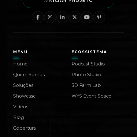
INICIAR PROJETO
MENU
ECOSSISTEMA
Home
Podcast Studio
Quem Somos
Photo Studio
Soluções
3D Farm Lab
Showcase
WYS Event Space
Vídeos
Blog
Cobertura