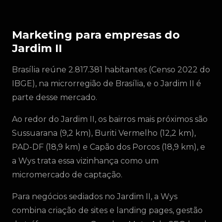
Marketing para empresas do
Jardim II
Brasília reúne 2.817.381 habitantes (Censo 2022 do
IBGE), na microrregião de Brasília, e o Jardim II é
parte desse mercado.
Ao redor do Jardim II, os bairros mais próximos são
Sussuarana (9,2 km), Buriti Vermelho (12,2 km),
PAD-DF (18,9 km) e Capão dos Porcos (18,9 km), e
a Wys trata essa vizinhança como um
micromercado de captação.
Para negócios sediados no Jardim II, a Wys
combina criação de sites e landing pages, gestão