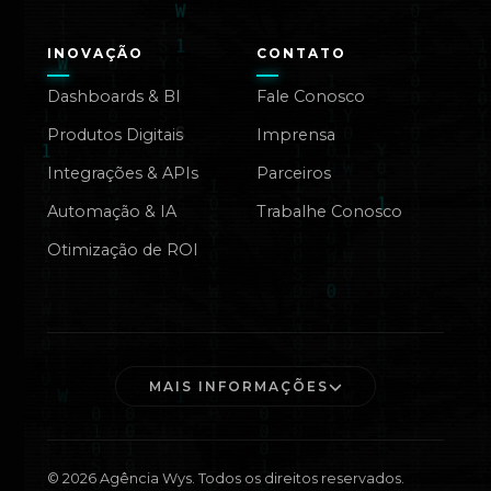
INOVAÇÃO
CONTATO
Dashboards & BI
Fale Conosco
Produtos Digitais
Imprensa
Integrações & APIs
Parceiros
Automação & IA
Trabalhe Conosco
Otimização de ROI
MAIS INFORMAÇÕES
©
2026
Agência Wys. Todos os direitos reservados.