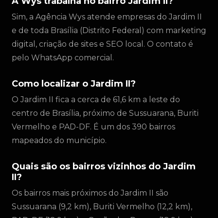
A Wys trabalha no bairro Jardim II?
Sim, a Agência Wys atende empresas do Jardim II
e de toda Brasília (Distrito Federal) com marketing
digital, criação de sites e SEO local. O contato é
pelo WhatsApp comercial.
Como localizar o Jardim II?
O Jardim II fica a cerca de 61,6 km a leste do
centro de Brasília, próximo de Sussuarana, Buriti
Vermelho e PAD-DF. É um dos 390 bairros
mapeados do município.
Quais são os bairros vizinhos do Jardim
II?
Os bairros mais próximos do Jardim II são
Sussuarana (9,2 km), Buriti Vermelho (12,2 km),