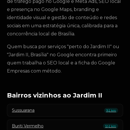
de tráfego pago no Google e Meta Ads, SEO local
e presença no Google Maps, branding e
identidade visual e gestão de conteúdo e redes
sociais em uma estratégia única, calibrada para a
concorrência local de Brasília.
Quem busca por serviços "perto do Jardim II" ou
"Jardim II, Brasília" no Google encontra primeiro
quem trabalha o SEO local e a ficha do Google
Empresas com método.
Bairros vizinhos ao Jardim II
Sussuarana
9,2 km
Buriti Vermelho
12,2 km