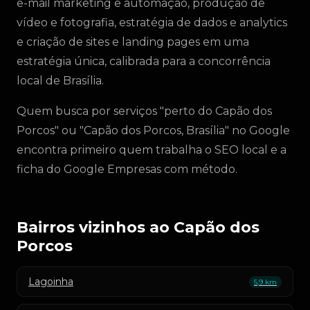
e-mail marketing e automação, produção de
vídeo e fotografia, estratégia de dados e analytics
e criação de sites e landing pages em uma
estratégia única, calibrada para a concorrência
local de Brasília.
Quem busca por serviços "perto do Capão dos
Porcos" ou "Capão dos Porcos, Brasília" no Google
encontra primeiro quem trabalha o SEO local e a
ficha do Google Empresas com método.
Bairros vizinhos ao Capão dos
Porcos
Lagoinha
5,9 km