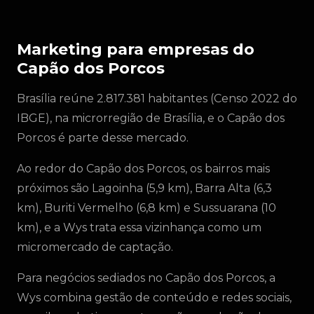
Marketing para empresas do
Capão dos Porcos
Brasília reúne 2.817.381 habitantes (Censo 2022 do
IBGE), na microrregião de Brasília, e o Capão dos
Porcos é parte desse mercado.
Ao redor do Capão dos Porcos, os bairros mais
próximos são Lagoinha (5,9 km), Barra Alta (6,3
km), Buriti Vermelho (6,8 km) e Sussuarana (10
km), e a Wys trata essa vizinhança como um
micromercado de captação.
Para negócios sediados no Capão dos Porcos, a
Wys combina gestão de conteúdo e redes sociais,