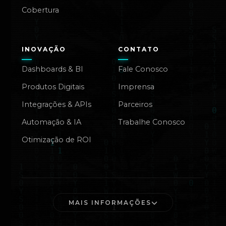
Cobertura
INOVAÇÃO
CONTATO
Dashboards & BI
Fale Conosco
Produtos Digitais
Imprensa
Integrações & APIs
Parceiros
Automação & IA
Trabalhe Conosco
Otimização de ROI
MAIS INFORMAÇÕES