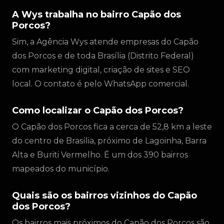
A Wys trabalha no bairro Capão dos
Porcos?
Sim, a Agência Wys atende empresas do Capão
dos Porcos e de toda Brasília (Distrito Federal)
com marketing digital, criação de sites e SEO
local. O contato é pelo WhatsApp comercial.
Como localizar o Capão dos Porcos?
O Capão dos Porcos fica a cerca de 52,8 km a leste
do centro de Brasília, próximo de Lagoinha, Barra
Alta e Buriti Vermelho. É um dos 390 bairros
mapeados do município.
Quais são os bairros vizinhos do Capão
dos Porcos?
Os bairros mais próximos do Capão dos Porcos são