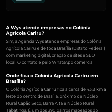
A Wys atende empresas no Colônia
Agrícola Cariru?
Sim, a Agência Wys atende empresas do Colônia
Agrícola Cariru e de toda Brasília (Distrito Federal)
com marketing digital, criação de sites e SEO
local. O contato é pelo WhatsApp comercial.
Onde fica o Colônia Agrícola Cariru em
Brasília?
O Colônia Agrícola Cariru fica a cerca de 43,8 km a
leste do centro de Brasília, próximo de Núcleo
Rural Capão Seco, Barra Alta e Núcleo Rural
Tabatinga. É um dos 390 bairros mapeados do