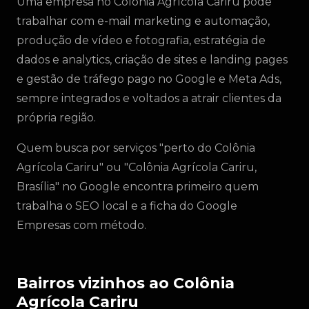
Uma empresa no Colônia Agrícola Cariru pode
trabalhar com e-mail marketing e automação,
produção de vídeo e fotografia, estratégia de
dados e analytics, criação de sites e landing pages
e gestão de tráfego pago no Google e Meta Ads,
sempre integrados e voltados a atrair clientes da
própria região.
Quem busca por serviços "perto do Colônia
Agrícola Cariru" ou "Colônia Agrícola Cariru,
Brasília" no Google encontra primeiro quem
trabalha o SEO local e a ficha do Google
Empresas com método.
Bairros vizinhos ao Colônia
Agrícola Cariru