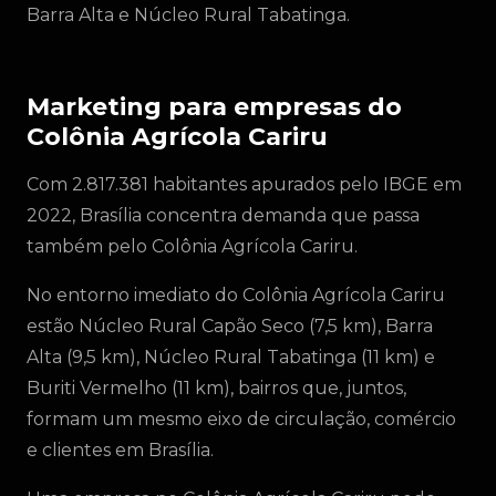
Barra Alta e Núcleo Rural Tabatinga.
Marketing para empresas do
Colônia Agrícola Cariru
Com 2.817.381 habitantes apurados pelo IBGE em
2022, Brasília concentra demanda que passa
também pelo Colônia Agrícola Cariru.
No entorno imediato do Colônia Agrícola Cariru
estão Núcleo Rural Capão Seco (7,5 km), Barra
Alta (9,5 km), Núcleo Rural Tabatinga (11 km) e
Buriti Vermelho (11 km), bairros que, juntos,
formam um mesmo eixo de circulação, comércio
e clientes em Brasília.