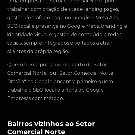
Uma empresa no Setor Comercial Norte pode
trabalhar com criação de sites e landing pages,
gestão de tráfego pago no Google e Meta Ads,
SEO local e presença no Google Maps, branding e
identidade visual e gestão de conteúdo e redes
sociais, sempre integrados e voltados a atrair
clientes da própria região.
Quem busca por serviços "perto do Setor
Comercial Norte" ou "Setor Comercial Norte,
Brasília" no Google encontra primeiro quem
trabalha o SEO local e a ficha do Google
Empresas com método.
Bairros vizinhos ao Setor
Comercial Norte