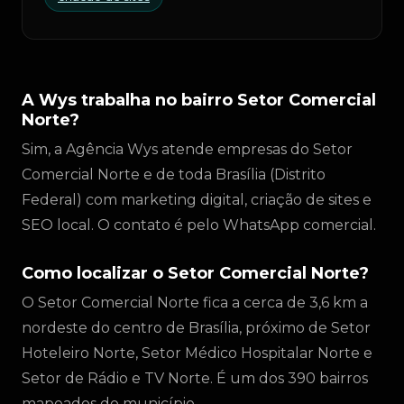
A Wys trabalha no bairro Setor Comercial
Norte?
Sim, a Agência Wys atende empresas do Setor
Comercial Norte e de toda Brasília (Distrito
Federal) com marketing digital, criação de sites e
SEO local. O contato é pelo WhatsApp comercial.
Como localizar o Setor Comercial Norte?
O Setor Comercial Norte fica a cerca de 3,6 km a
nordeste do centro de Brasília, próximo de Setor
Hoteleiro Norte, Setor Médico Hospitalar Norte e
Setor de Rádio e TV Norte. É um dos 390 bairros
mapeados do município.