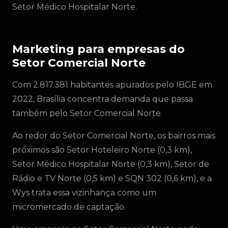
Setor Médico Hospitalar Norte.
Marketing para empresas do
Setor Comercial Norte
Com 2.817.381 habitantes apurados pelo IBGE em
2022, Brasília concentra demanda que passa
também pelo Setor Comercial Norte.
Ao redor do Setor Comercial Norte, os bairros mais
próximos são Setor Hoteleiro Norte (0,3 km),
Setor Médico Hospitalar Norte (0,3 km), Setor de
Rádio e TV Norte (0,5 km) e SQN 302 (0,6 km), e a
Wys trata essa vizinhança como um
micromercado de captação.