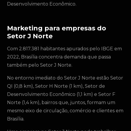
Desenvolvimento Econômico.
Marketing para empresas do
Setor J Norte
Com 2.817.381 habitantes apurados pelo IBGE em
2022, Brasília concentra demanda que passa
também pelo Setor J Norte.
No entorno imediato do Setor J Norte estão Setor
QI (0,8 km), Setor H Norte (1 km), Setor de
Desenvolvimento Econômico (1,1 km) e Setor F
Norte (1,4 km), bairros que, juntos, formam um
mesmo eixo de circulação, comércio e clientes em
Brasília.