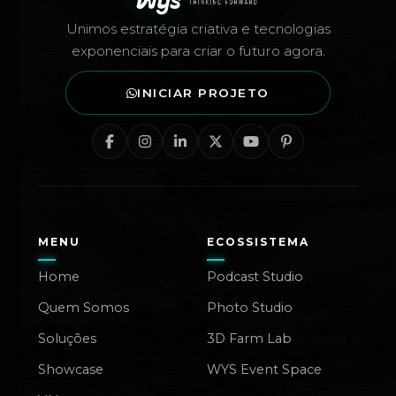
Unimos estratégia criativa e tecnologias
exponenciais para criar o futuro agora.
INICIAR PROJETO
MENU
ECOSSISTEMA
Home
Podcast Studio
Quem Somos
Photo Studio
Soluções
3D Farm Lab
Showcase
WYS Event Space