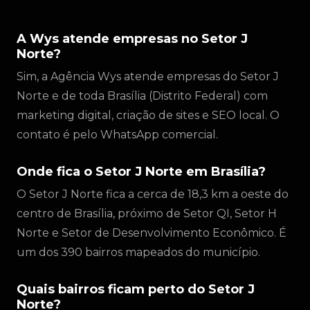
A Wys atende empresas no Setor J
Norte?
Sim, a Agência Wys atende empresas do Setor J
Norte e de toda Brasília (Distrito Federal) com
marketing digital, criação de sites e SEO local. O
contato é pelo WhatsApp comercial.
Onde fica o Setor J Norte em Brasília?
O Setor J Norte fica a cerca de 18,3 km a oeste do
centro de Brasília, próximo de Setor QI, Setor H
Norte e Setor de Desenvolvimento Econômico. É
um dos 390 bairros mapeados do município.
Quais bairros ficam perto do Setor J
Norte?