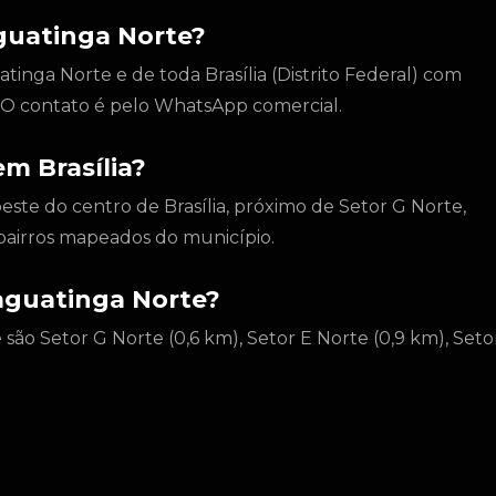
guatinga Norte?
inga Norte e de toda Brasília (Distrito Federal) com
l. O contato é pelo WhatsApp comercial.
m Brasília?
este do centro de Brasília, próximo de Setor G Norte,
bairros mapeados do município.
Taguatinga Norte?
são Setor G Norte (0,6 km), Setor E Norte (0,9 km), Seto