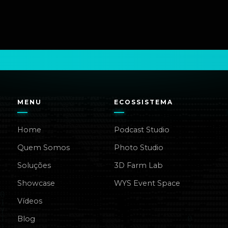
MENU
ECOSSISTEMA
Home
Podcast Studio
Quem Somos
Photo Studio
Soluções
3D Farm Lab
Showcase
WYS Event Space
Vídeos
Blog