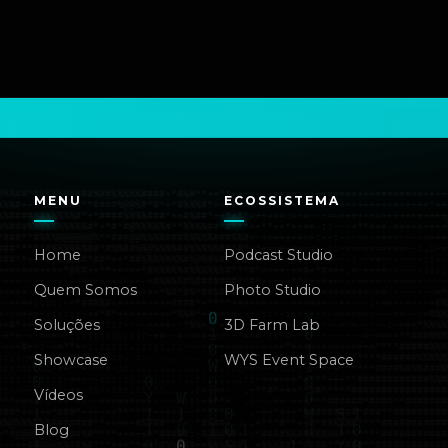
MENU
ECOSSISTEMA
Home
Podcast Studio
Quem Somos
Photo Studio
Soluções
3D Farm Lab
Showcase
WYS Event Space
Vídeos
Blog