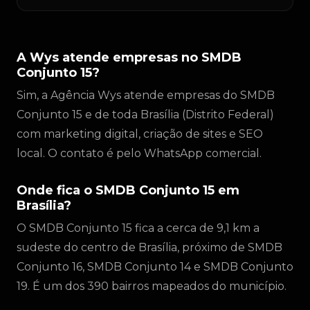
A Wys atende empresas no SMDB
Conjunto 15?
Sim, a Agência Wys atende empresas do SMDB
Conjunto 15 e de toda Brasília (Distrito Federal)
com marketing digital, criação de sites e SEO
local. O contato é pelo WhatsApp comercial.
Onde fica o SMDB Conjunto 15 em
Brasília?
O SMDB Conjunto 15 fica a cerca de 9,1 km a
sudeste do centro de Brasília, próximo de SMDB
Conjunto 16, SMDB Conjunto 14 e SMDB Conjunto
19. É um dos 390 bairros mapeados do município.