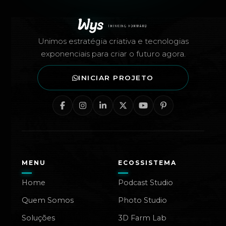
Rodapé — Agência Wys
Unimos estratégia criativa e tecnologias
exponenciais para criar o futuro agora.
INICIAR PROJETO
MENU
ECOSSISTEMA
Home
Podcast Studio
Quem Somos
Photo Studio
Soluções
3D Farm Lab