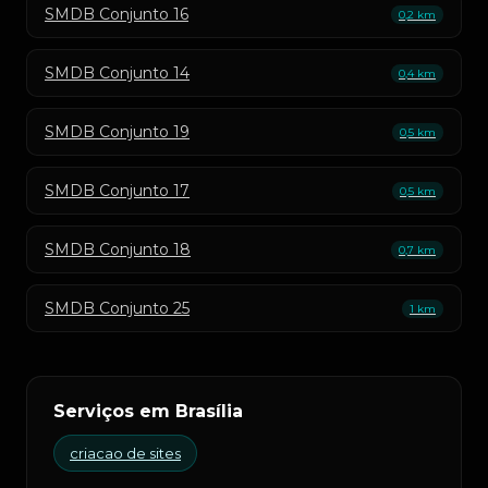
SMDB Conjunto 16
0,2 km
SMDB Conjunto 14
0,4 km
SMDB Conjunto 19
0,5 km
SMDB Conjunto 17
0,5 km
SMDB Conjunto 18
0,7 km
SMDB Conjunto 25
1 km
Serviços em Brasília
criacao de sites