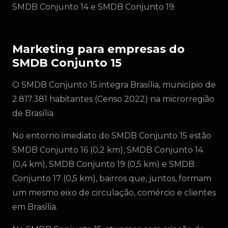
SMDB Conjunto 14 e SMDB Conjunto 19.
Marketing para empresas do
SMDB Conjunto 15
O SMDB Conjunto 15 integra Brasília, município de
2.817.381 habitantes (Censo 2022) na microrregião
de Brasília.
No entorno imediato do SMDB Conjunto 15 estão
SMDB Conjunto 16 (0,2 km), SMDB Conjunto 14
(0,4 km), SMDB Conjunto 19 (0,5 km) e SMDB
Conjunto 17 (0,5 km), bairros que, juntos, formam
um mesmo eixo de circulação, comércio e clientes
em Brasília.