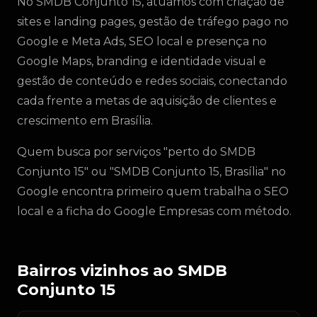
No SMDB Conjunto 15, atuamos com criação de
sites e landing pages, gestão de tráfego pago no
Google e Meta Ads, SEO local e presença no
Google Maps, branding e identidade visual e
gestão de conteúdo e redes sociais, conectando
cada frente a metas de aquisição de clientes e
crescimento em Brasília.
Quem busca por serviços "perto do SMDB
Conjunto 15" ou "SMDB Conjunto 15, Brasília" no
Google encontra primeiro quem trabalha o SEO
local e a ficha do Google Empresas com método.
Bairros vizinhos ao SMDB
Conjunto 15