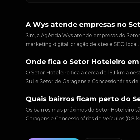
A Wys atende empresas no Set
Sim, a Agência Wys atende empresas do Setor H
marketing digital, criação de sites e SEO loca
Onde fica o Setor Hoteleiro em 
O Setor Hoteleiro fica a cerca de 15,1 km a oes
Sul e Setor de Garagens e Concessionárias de
Quais bairros ficam perto do S
Os bairros mais próximos do Setor Hoteleiro sã
Garagens e Concessionárias de Veículos (0,8 k