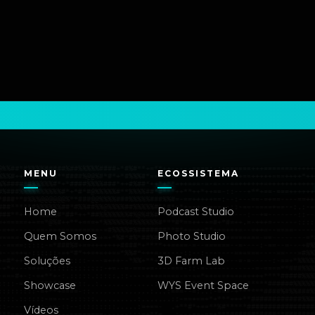
MENU
ECOSSISTEMA
Home
Podcast Studio
Quem Somos
Photo Studio
Soluções
3D Farm Lab
Showcase
WYS Event Space
Vídeos