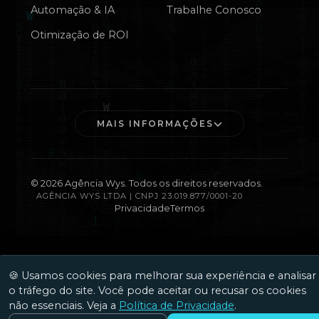
Automação & IA
Trabalhe Conosco
Otimização de ROI
MAIS INFORMAÇÕES
©
2026
Agência Wys. Todos os direitos reservados.
AGÊNCIA WYS LTDA | CNPJ 23.019.877/0001-20
Privacidade
Termos
🍪 Usamos cookies para melhorar sua experiência e analisar
o tráfego do site. Você pode aceitar ou recusar os cookies
não essenciais. Veja a
Política de Privacidade
.