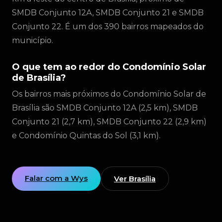
SMDB Conjunto 12A, SMDB Conjunto 21 e SMDB
Conjunto 22. É um dos 390 bairros mapeados do
município.
O que tem ao redor do Condomínio Solar
de Brasília?
Os bairros mais próximos do Condomínio Solar de
Brasília são SMDB Conjunto 12A (2,5 km), SMDB
Conjunto 21 (2,7 km), SMDB Conjunto 22 (2,9 km)
e Condomínio Quintas do Sol (3,1 km).
Falar com a Wys
Ver Brasília