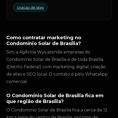
criacao de sites
Como contratar marketing no
Condomínio Solar de Brasília?
Sim, a Agência Wys atende empresas do
Condomínio Solar de Brasília e de toda Brasília
(Distrito Federal) com marketing digital, criação
de sites e SEO local. O contato é pelo WhatsApp
comercial.
O Condomínio Solar de Brasília fica em
que região de Brasília?
O Condomínio Solar de Brasília fica a cerca de 12
km a leste do centro de Brasília, próximo de