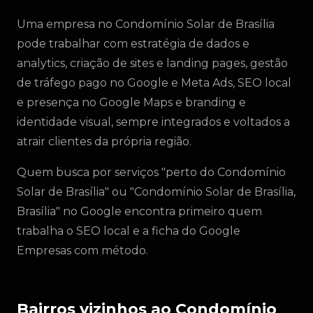
Uma empresa no Condomínio Solar de Brasília
pode trabalhar com estratégia de dados e
analytics, criação de sites e landing pages, gestão
de tráfego pago no Google e Meta Ads, SEO local
e presença no Google Maps e branding e
identidade visual, sempre integrados e voltados a
atrair clientes da própria região.
Quem busca por serviços "perto do Condomínio
Solar de Brasília" ou "Condomínio Solar de Brasília,
Brasília" no Google encontra primeiro quem
trabalha o SEO local e a ficha do Google
Empresas com método.
Bairros vizinhos ao Condomínio