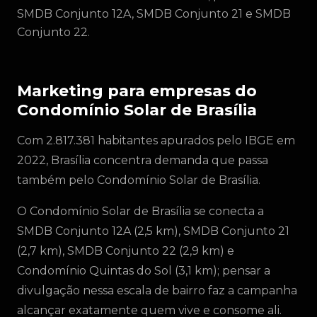
SMDB Conjunto 12A, SMDB Conjunto 21 e SMDB
Conjunto 22.
Marketing para empresas do
Condomínio Solar de Brasília
Com 2.817.381 habitantes apurados pelo IBGE em
2022, Brasília concentra demanda que passa
também pelo Condomínio Solar de Brasília.
O Condomínio Solar de Brasília se conecta a
SMDB Conjunto 12A (2,5 km), SMDB Conjunto 21
(2,7 km), SMDB Conjunto 22 (2,9 km) e
Condomínio Quintas do Sol (3,1 km); pensar a
divulgação nessa escala de bairro faz a campanha
alcançar exatamente quem vive e consome ali.