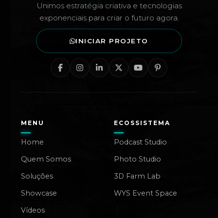
Unimos estratégia criativa e tecnologias
exponenciais para criar o futuro agora.
INICIAR PROJETO
MENU
ECOSSISTEMA
Home
Podcast Studio
Quem Somos
Photo Studio
Soluções
3D Farm Lab
Showcase
WYS Event Space
Vídeos