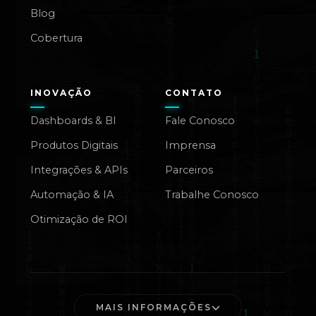
Blog
Cobertura
INOVAÇÃO
CONTATO
Dashboards & BI
Fale Conosco
Produtos Digitais
Imprensa
Integrações & APIs
Parceiros
Automação & IA
Trabalhe Conosco
Otimização de ROI
MAIS INFORMAÇÕES