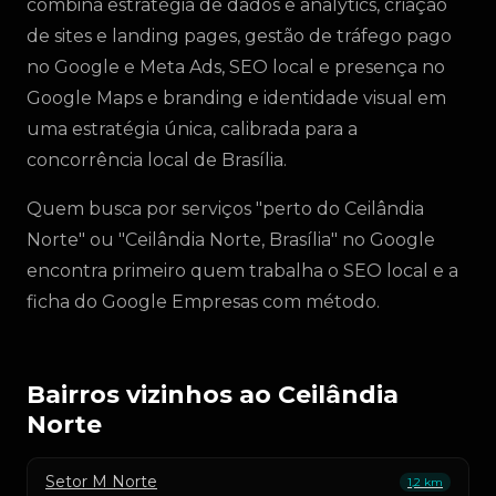
combina estratégia de dados e analytics, criação
de sites e landing pages, gestão de tráfego pago
no Google e Meta Ads, SEO local e presença no
Google Maps e branding e identidade visual em
uma estratégia única, calibrada para a
concorrência local de Brasília.
Quem busca por serviços "perto do Ceilândia
Norte" ou "Ceilândia Norte, Brasília" no Google
encontra primeiro quem trabalha o SEO local e a
ficha do Google Empresas com método.
Bairros vizinhos ao Ceilândia
Norte
Setor M Norte
1,2 km