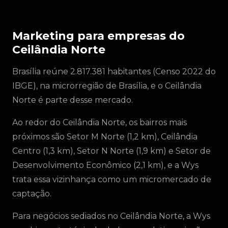
Marketing para empresas do
Ceilândia Norte
Brasília reúne 2.817.381 habitantes (Censo 2022 do
IBGE), na microrregião de Brasília, e o Ceilândia
Norte é parte desse mercado.
Ao redor do Ceilândia Norte, os bairros mais
próximos são Setor M Norte (1,2 km), Ceilândia
Centro (1,3 km), Setor N Norte (1,9 km) e Setor de
Desenvolvimento Econômico (2,1 km), e a Wys
trata essa vizinhança como um micromercado de
captação.
Para negócios sediados no Ceilândia Norte, a Wys