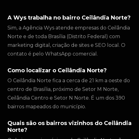
A Wys trabalha no bairro Ceilândia Norte?
Sim, a Agência Wys atende empresas do Ceilândia
Norte e de toda Brasília (Distrito Federal) com
marketing digital, criação de sites e SEO local. O
contato é pelo WhatsApp comercial.
Como localizar o Ceilândia Norte?
O Ceilândia Norte fica a cerca de 21 km a oeste do
centro de Brasília, próximo de Setor M Norte,
Ceilândia Centro e Setor N Norte. É um dos 390
bairros mapeados do município.
Quais são os bairros vizinhos do Ceilândia
Norte?