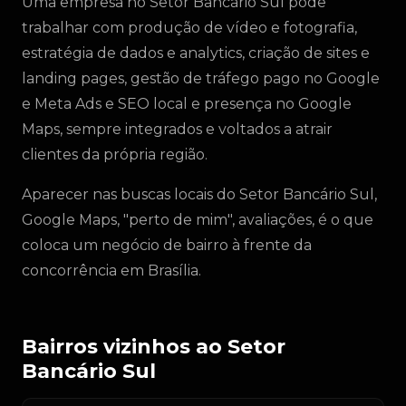
Uma empresa no Setor Bancário Sul pode
trabalhar com produção de vídeo e fotografia,
estratégia de dados e analytics, criação de sites e
landing pages, gestão de tráfego pago no Google
e Meta Ads e SEO local e presença no Google
Maps, sempre integrados e voltados a atrair
clientes da própria região.
Aparecer nas buscas locais do Setor Bancário Sul,
Google Maps, "perto de mim", avaliações, é o que
coloca um negócio de bairro à frente da
concorrência em Brasília.
Bairros vizinhos ao Setor
Bancário Sul