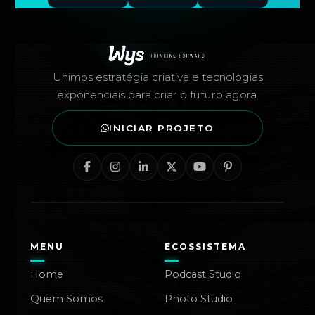
Rodapé — Agência Wys
Unimos estratégia criativa e tecnologias
exponenciais para criar o futuro agora.
INICIAR PROJETO
MENU
ECOSSISTEMA
Home
Podcast Studio
Quem Somos
Photo Studio