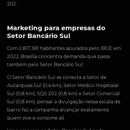
202.
Marketing para empresas do
Setor Bancário Sul
Com 2.817.381 habitantes apurados pelo IBGE em
2022, Brasília concentra demanda que passa
também pelo Setor Bancário Sul.
O Setor Bancário Sul se conecta a Setor de
Autarquias Sul (0,4 km), Setor Médico Hospitalar
Sul (0,8 km), SQS 202 (0,8 km) e Setor Comercial
Sul (0,8 km); pensar a divulgação nessa escala de
bairro faz a campanha alcançar exatamente
quem vive e consome ali.