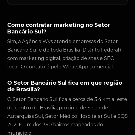
Como contratar marketing no Setor
Bancário Sul?
Sim, a Agência Wys atende empresas do Setor
Bancário Sul e de toda Brasília (Distrito Federal)
com marketing digital, criação de sites e SEO
local. O contato é pelo WhatsApp comercial.
O Setor Bancário Sul fica em que região
de Brasília?
O Setor Bancário Sul fica a cerca de 3,4 km a leste
do centro de Brasília, próximo de Setor de
Autarquias Sul, Setor Médico Hospitalar Sul e SQS
202. É um dos 390 bairros mapeados do
município.