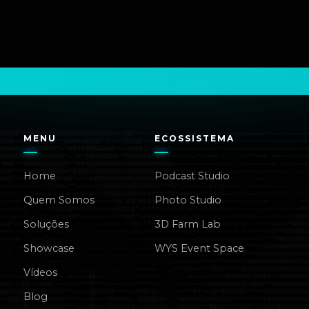
MENU
ECOSSISTEMA
Home
Podcast Studio
Quem Somos
Photo Studio
Soluções
3D Farm Lab
Showcase
WYS Event Space
Vídeos
Blog