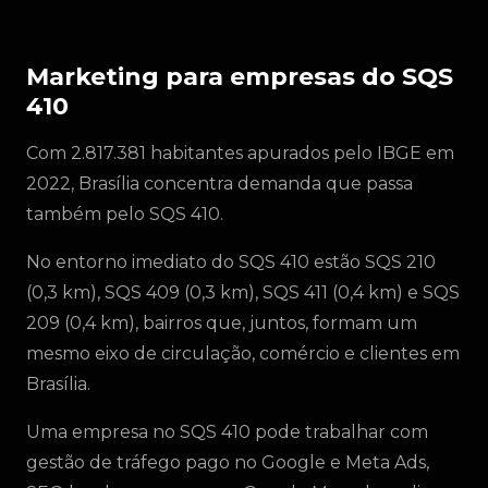
Marketing para empresas do SQS
410
Com 2.817.381 habitantes apurados pelo IBGE em
2022, Brasília concentra demanda que passa
também pelo SQS 410.
No entorno imediato do SQS 410 estão SQS 210
(0,3 km), SQS 409 (0,3 km), SQS 411 (0,4 km) e SQS
209 (0,4 km), bairros que, juntos, formam um
mesmo eixo de circulação, comércio e clientes em
Brasília.
Uma empresa no SQS 410 pode trabalhar com
gestão de tráfego pago no Google e Meta Ads,