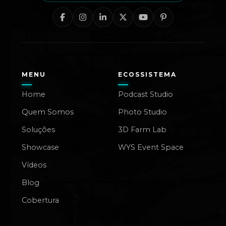
MENU
ECOSSISTEMA
Home
Podcast Studio
Quem Somos
Photo Studio
Soluções
3D Farm Lab
Showcase
WYS Event Space
Vídeos
Blog
Cobertura