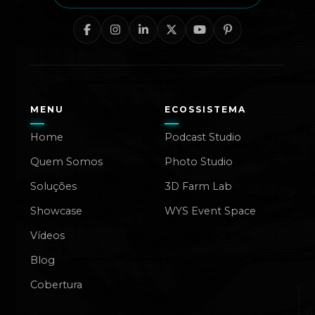
MENU
ECOSSISTEMA
Home
Podcast Studio
Quem Somos
Photo Studio
Soluções
3D Farm Lab
Showcase
WYS Event Space
Vídeos
Blog
Cobertura