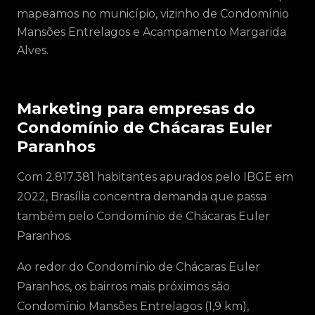
mapeamos no município, vizinho de Condomínio
Mansões Entrelagos e Acampamento Margarida
Alves.
Marketing para empresas do
Condomínio de Chácaras Euler
Paranhos
Com 2.817.381 habitantes apurados pelo IBGE em
2022, Brasília concentra demanda que passa
também pelo Condomínio de Chácaras Euler
Paranhos.
Ao redor do Condomínio de Chácaras Euler
Paranhos, os bairros mais próximos são
Condomínio Mansões Entrelagos (1,9 km),