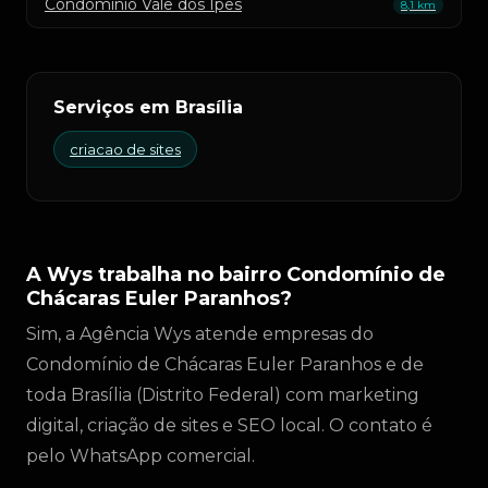
Condomínio Vale dos Ipês
8,1 km
Serviços em Brasília
criacao de sites
A Wys trabalha no bairro Condomínio de
Chácaras Euler Paranhos?
Sim, a Agência Wys atende empresas do
Condomínio de Chácaras Euler Paranhos e de
toda Brasília (Distrito Federal) com marketing
digital, criação de sites e SEO local. O contato é
pelo WhatsApp comercial.