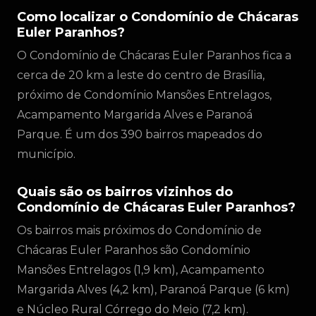
Como localizar o Condomínio de Chácaras
Euler Paranhos?
O Condomínio de Chácaras Euler Paranhos fica a
cerca de 20 km a leste do centro de Brasília,
próximo de Condomínio Mansões Entrelagos,
Acampamento Margarida Alves e Paranoá
Parque. É um dos 390 bairros mapeados do
município.
Quais são os bairros vizinhos do
Condomínio de Chácaras Euler Paranhos?
Os bairros mais próximos do Condomínio de
Chácaras Euler Paranhos são Condomínio
Mansões Entrelagos (1,9 km), Acampamento
Margarida Alves (4,2 km), Paranoá Parque (6 km)
e Núcleo Rural Córrego do Meio (7,2 km).