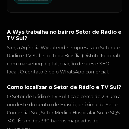
A Wys trabalha no bairro Setor de Rádio e
TV Sul?
Sim, a Agência Wys atende empresas do Setor de
Rádio e TV Sul e de toda Brasília (Distrito Federal)
com marketing digital, criação de sites e SEO
local. O contato é pelo WhatsApp comercial.
Como localizar o Setor de Rádio e TV Sul?
O Setor de Rádio e TV Sul fica a cerca de 2,3 km a
nordeste do centro de Brasília, próximo de Setor
Comercial Sul, Setor Médico Hospitalar Sul e SQS
302. É um dos 390 bairros mapeados do
município.