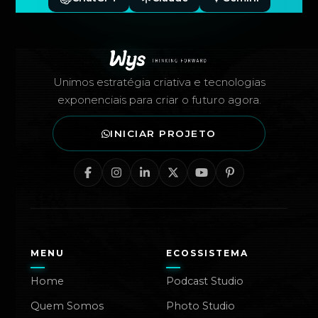
Rodapé — Agência Wys
Unimos estratégia criativa e tecnologias
exponenciais para criar o futuro agora.
INICIAR PROJETO
MENU
ECOSSISTEMA
Home
Podcast Studio
Quem Somos
Photo Studio