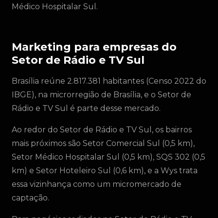
Médico Hospitalar Sul.
Marketing para empresas do
Setor de Rádio e TV Sul
Brasília reúne 2.817.381 habitantes (Censo 2022 do
IBGE), na microrregião de Brasília, e o Setor de
Rádio e TV Sul é parte desse mercado.
Ao redor do Setor de Rádio e TV Sul, os bairros
mais próximos são Setor Comercial Sul (0,5 km),
Setor Médico Hospitalar Sul (0,5 km), SQS 302 (0,5
km) e Setor Hoteleiro Sul (0,6 km), e a Wys trata
essa vizinhança como um micromercado de
captação.