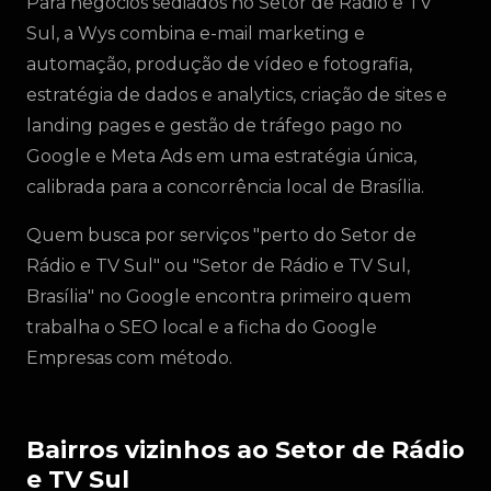
Para negócios sediados no Setor de Rádio e TV
Sul, a Wys combina e-mail marketing e
automação, produção de vídeo e fotografia,
estratégia de dados e analytics, criação de sites e
landing pages e gestão de tráfego pago no
Google e Meta Ads em uma estratégia única,
calibrada para a concorrência local de Brasília.
Quem busca por serviços "perto do Setor de
Rádio e TV Sul" ou "Setor de Rádio e TV Sul,
Brasília" no Google encontra primeiro quem
trabalha o SEO local e a ficha do Google
Empresas com método.
Bairros vizinhos ao Setor de Rádio
e TV Sul