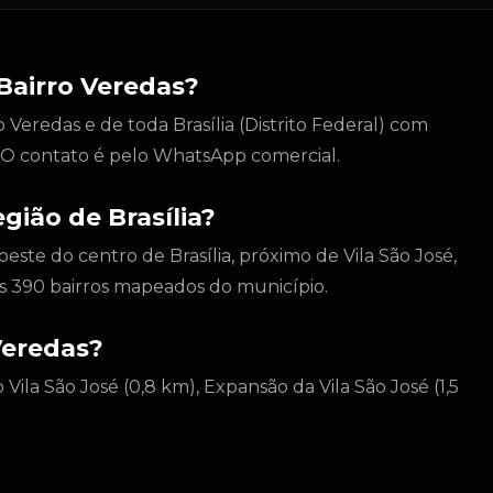
Bairro Veredas?
Veredas e de toda Brasília (Distrito Federal) com
l. O contato é pelo WhatsApp comercial.
gião de Brasília?
oeste do centro de Brasília, próximo de Vila São José,
s 390 bairros mapeados do município.
Veredas?
Vila São José (0,8 km), Expansão da Vila São José (1,5