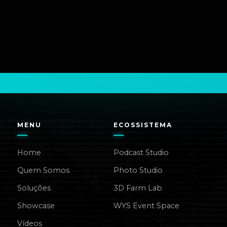
MENU
ECOSSISTEMA
Home
Podcast Studio
Quem Somos
Photo Studio
Soluções
3D Farm Lab
Showcase
WYS Event Space
Vídeos