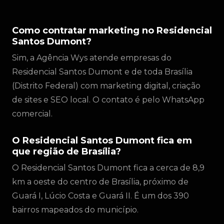
Como contratar marketing no Residencial
Santos Dumont?
Sim, a Agência Wys atende empresas do
Residencial Santos Dumont e de toda Brasília
(Distrito Federal) com marketing digital, criação
de sites e SEO local. O contato é pelo WhatsApp
comercial.
O Residencial Santos Dumont fica em
que região de Brasília?
O Residencial Santos Dumont fica a cerca de 8,9
km a oeste do centro de Brasília, próximo de
Guará I, Lúcio Costa e Guará II. É um dos 390
bairros mapeados do município.