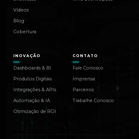
Vídeos
Blog
Cobertura
INOVAÇÃO
CONTATO
Dashboards & BI
Fale Conosco
Produtos Digitais
Imprensa
Integrações & APIs
Parceiros
Automação & IA
Trabalhe Conosco
Otimização de ROI