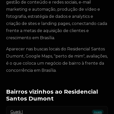
gestão de conteúdo e redes sociais, e-mail
marketing e automação, produção de vídeo e
fotografia, estratégia de dados e analytics e
criação de sites e landing pages, conectando cada
frente a metas de aquisição de clientes e
crescimento em Brasília.
Aparecer nas buscas locais do Residencial Santos
Dumont, Google Maps, "perto de mim", avaliações,
é o que coloca um negócio de bairro à frente da
concorrência em Brasília.
Bairros vizinhos ao Residencial
Santos Dumont
Guará I
1,4 km