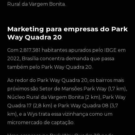
Rural da Vargem Bonita.
Marketing para empresas do Park
Way Quadra 20
Com 2.817.381 habitantes apurados pelo IBGE em
2022, Brasília concentra demanda que passa
também pelo Park Way Quadra 20.
Ao redor do Park Way Quadra 20, os bairros mais
próximos são Setor de Mansões Park Way (1,7 km),
Núcleo Rural da Vargem Bonita (2 km), Park Way
Quadra 17 (2,8 km) e Park Way Quadra 08 (3,7
km), e a Wys trata essa vizinhança como um
micromercado de captação.