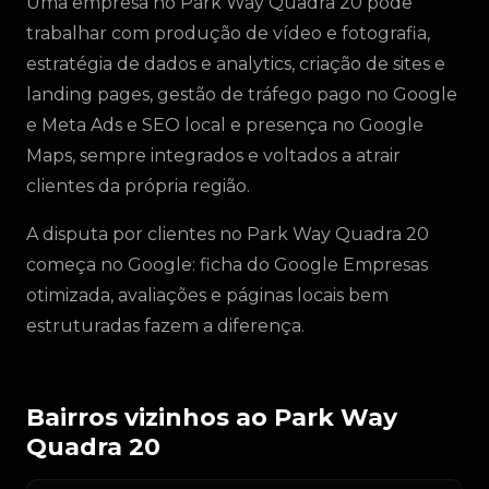
Uma empresa no Park Way Quadra 20 pode
trabalhar com produção de vídeo e fotografia,
estratégia de dados e analytics, criação de sites e
landing pages, gestão de tráfego pago no Google
e Meta Ads e SEO local e presença no Google
Maps, sempre integrados e voltados a atrair
clientes da própria região.
A disputa por clientes no Park Way Quadra 20
começa no Google: ficha do Google Empresas
otimizada, avaliações e páginas locais bem
estruturadas fazem a diferença.
Bairros vizinhos ao Park Way
Quadra 20