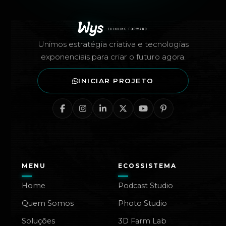
Rodapé — Agência Wys
Unimos estratégia criativa e tecnologias
exponenciais para criar o futuro agora.
INICIAR PROJETO
MENU
ECOSSISTEMA
Home
Podcast Studio
Quem Somos
Photo Studio
Soluções
3D Farm Lab