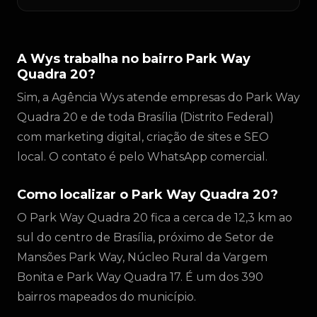
A Wys trabalha no bairro Park Way
Quadra 20?
Sim, a Agência Wys atende empresas do Park Way
Quadra 20 e de toda Brasília (Distrito Federal)
com marketing digital, criação de sites e SEO
local. O contato é pelo WhatsApp comercial.
Como localizar o Park Way Quadra 20?
O Park Way Quadra 20 fica a cerca de 12,3 km ao
sul do centro de Brasília, próximo de Setor de
Mansões Park Way, Núcleo Rural da Vargem
Bonita e Park Way Quadra 17. É um dos 390
bairros mapeados do município.