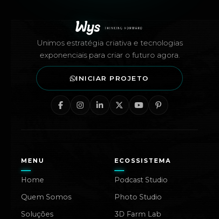
Rodapé — Agência Wys
Unimos estratégia criativa e tecnologias
exponenciais para criar o futuro agora.
INICIAR PROJETO
MENU
ECOSSISTEMA
Home
Podcast Studio
Quem Somos
Photo Studio
Soluções
3D Farm Lab