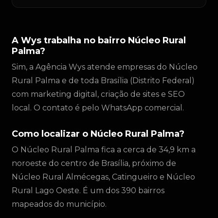
A Wys trabalha no bairro Núcleo Rural
Palma?
Sim, a Agência Wys atende empresas do Núcleo
Rural Palma e de toda Brasília (Distrito Federal)
com marketing digital, criação de sites e SEO
local. O contato é pelo WhatsApp comercial.
Como localizar o Núcleo Rural Palma?
O Núcleo Rural Palma fica a cerca de 34,9 km a
noroeste do centro de Brasília, próximo de
Núcleo Rural Almécegas, Catingueiro e Núcleo
Rural Lago Oeste. É um dos 390 bairros
mapeados do município.