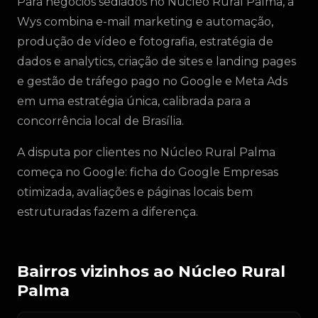
Para negócios sediados no Núcleo Rural Palma, a
Wys combina e-mail marketing e automação,
produção de vídeo e fotografia, estratégia de
dados e analytics, criação de sites e landing pages
e gestão de tráfego pago no Google e Meta Ads
em uma estratégia única, calibrada para a
concorrência local de Brasília.
A disputa por clientes no Núcleo Rural Palma
começa no Google: ficha do Google Empresas
otimizada, avaliações e páginas locais bem
estruturadas fazem a diferença.
Bairros vizinhos ao Núcleo Rural
Palma