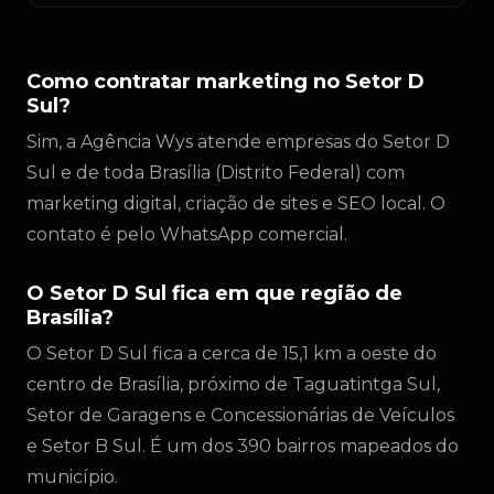
Como contratar marketing no Setor D
Sul?
Sim, a Agência Wys atende empresas do Setor D
Sul e de toda Brasília (Distrito Federal) com
marketing digital, criação de sites e SEO local. O
contato é pelo WhatsApp comercial.
O Setor D Sul fica em que região de
Brasília?
O Setor D Sul fica a cerca de 15,1 km a oeste do
centro de Brasília, próximo de Taguatintga Sul,
Setor de Garagens e Concessionárias de Veículos
e Setor B Sul. É um dos 390 bairros mapeados do
município.