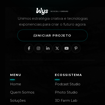
Rodapé — Agência Wys
Unimos estratégia criativa e tecnologias
exponenciais para criar o futuro agora.
INICIAR PROJETO
MENU
ECOSSISTEMA
Home
Podcast Studio
Quem Somos
Photo Studio
Soluções
3D Farm Lab