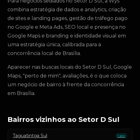
Para negócios sediados no Setor D Sul, a Wys
combina estratégia de dados e analytics, criação
de sites e landing pages, gestão de tráfego pago
no Google e Meta Ads, SEO local e presença no
Google Maps e branding e identidade visual em
uma estratégia única, calibrada para a
concorrência local de Brasília.
Aparecer nas buscas locais do Setor D Sul, Google
Maps, "perto de mim", avaliações, é o que coloca
um negócio de bairro à frente da concorrência
em Brasília.
Bairros vizinhos ao Setor D Sul
Taguatintga Sul
1 km