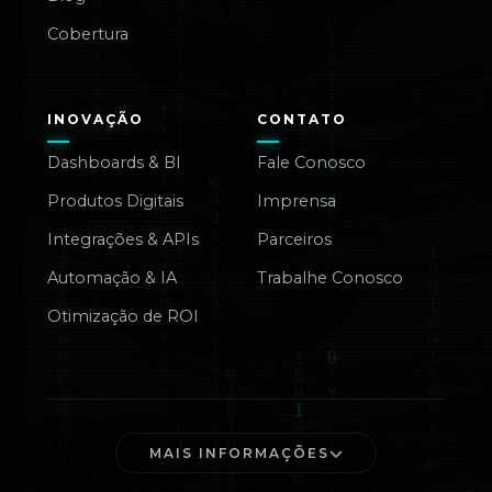
Cobertura
INOVAÇÃO
CONTATO
Dashboards & BI
Fale Conosco
Produtos Digitais
Imprensa
Integrações & APIs
Parceiros
Automação & IA
Trabalhe Conosco
Otimização de ROI
MAIS INFORMAÇÕES