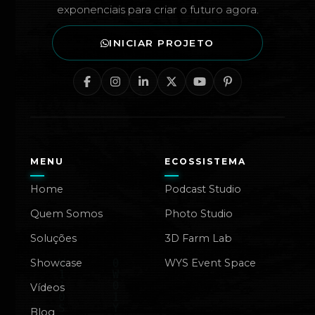
exponenciais para criar o futuro agora.
INICIAR PROJETO
MENU
ECOSSISTEMA
Home
Podcast Studio
Quem Somos
Photo Studio
Soluções
3D Farm Lab
Showcase
WYS Event Space
Vídeos
Blog