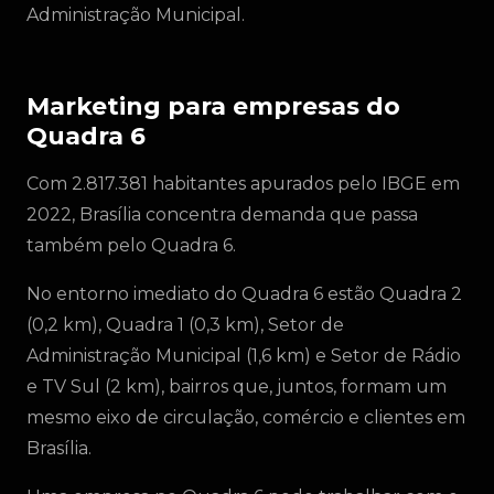
Administração Municipal.
Marketing para empresas do
Quadra 6
Com 2.817.381 habitantes apurados pelo IBGE em
2022, Brasília concentra demanda que passa
também pelo Quadra 6.
No entorno imediato do Quadra 6 estão Quadra 2
(0,2 km), Quadra 1 (0,3 km), Setor de
Administração Municipal (1,6 km) e Setor de Rádio
e TV Sul (2 km), bairros que, juntos, formam um
mesmo eixo de circulação, comércio e clientes em
Brasília.