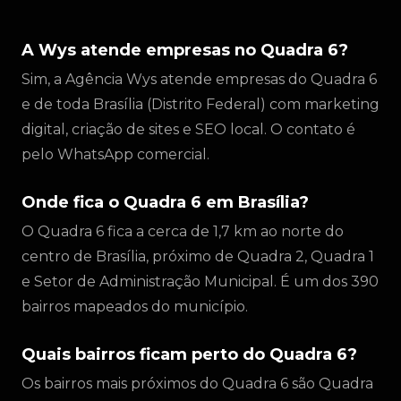
A Wys atende empresas no Quadra 6?
Sim, a Agência Wys atende empresas do Quadra 6
e de toda Brasília (Distrito Federal) com marketing
digital, criação de sites e SEO local. O contato é
pelo WhatsApp comercial.
Onde fica o Quadra 6 em Brasília?
O Quadra 6 fica a cerca de 1,7 km ao norte do
centro de Brasília, próximo de Quadra 2, Quadra 1
e Setor de Administração Municipal. É um dos 390
bairros mapeados do município.
Quais bairros ficam perto do Quadra 6?
Os bairros mais próximos do Quadra 6 são Quadra