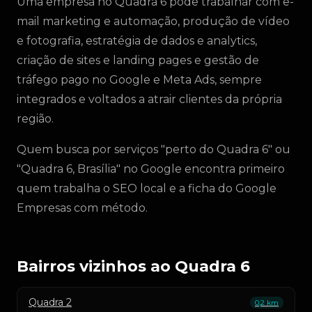
Uma empresa no Quadra 6 pode trabalhar com e-
mail marketing e automação, produção de vídeo
e fotografia, estratégia de dados e analytics,
criação de sites e landing pages e gestão de
tráfego pago no Google e Meta Ads, sempre
integrados e voltados a atrair clientes da própria
região.
Quem busca por serviços "perto do Quadra 6" ou
"Quadra 6, Brasília" no Google encontra primeiro
quem trabalha o SEO local e a ficha do Google
Empresas com método.
Bairros vizinhos ao Quadra 6
Quadra 2
0,2 km